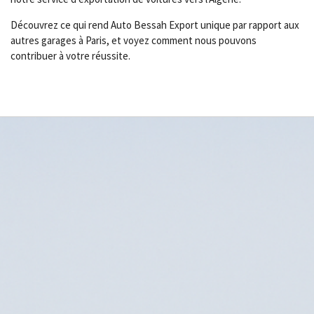
Découvrez ce qui rend Auto Bessah Export unique par rapport aux
autres garages à Paris, et voyez comment nous pouvons
contribuer à votre réussite.