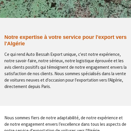
Notre expertise à votre service pour l'export vers
l'Algérie
Ce qui rend Auto Bessah Export unique, c'est notre expérience,
notre savoir-faire, notre sérieux, notre logistique éprouvée et les
avis clients positifs qui témoignent de notre engagement envers la
satisfaction de nos clients. Nous sommes spécialisés dans la vente
de voitures neuves et d'occasion pour l'exportation vers l'Algérie,
directement depuis Paris.
Nous sommes fiers de notre adaptabilité, de notre expérience et
de notre engagement envers l’excellence dans tous les aspects de
notre service d'exportation de voitures vers l'Algérie.