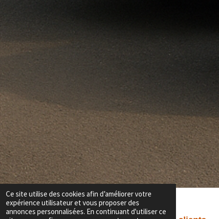
Ce site utilise des cookies afin d’améliorer votre
expérience utilisateur et vous proposer des
annonces personnalisées. En continuant d'utiliser ce