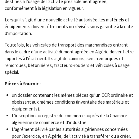
destinés à l’usage de l’activité préalablement agréée,
conformément à la législation en vigueur.
Lorsqu’il s’agit d’une nouvelle activité autorisée, les matériels et
équipements doivent être neufs ou révisés sous garantie à la date
d’importation.
Toutefois, les véhicules de transport des marchandises entrant
dans le cadre d’une activité dûment agréée en Algérie doivent être
importés à l’état neuf. Il s’agit de camions, semi-remorques et
remorques, bétonnières, tracteurs-routiers et véhicules à usage
spécial.
Pièces à fournir :
un dossier contenant les mêmes pièces qu’un CCR ordinaire et
obéissant aux mêmes conditions (inventaire des matériels et
équipements).
L’inscription au registre de commerce auprès de la Chambre
algérienne de commerce et d’industrie.
L’agrément délivré par les autorités algériennes concernées
pour l’exercice, en Algérie, de l’activité à transférer ou à créer.