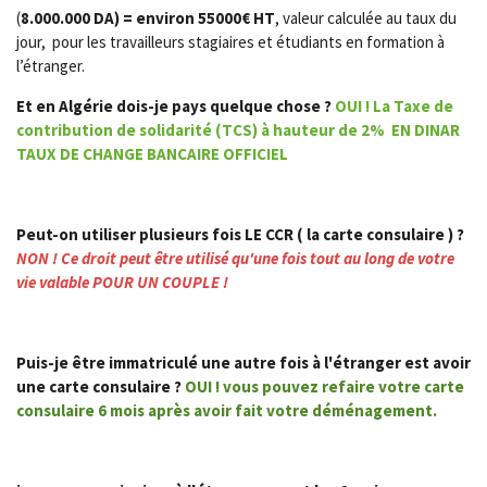
(
8.000.000 DA) = environ 55000€ HT
, valeur calculée au taux du
jour, pour les travailleurs stagiaires et étudiants en formation à
l’étranger.
Et en Algérie dois-je pays quelque chose ?
OUI ! La Taxe de
contribution de solidarité (TCS) à hauteur de 2% EN DINAR
TAUX DE CHANGE BANCAIRE OFFICIEL
Peut-on utiliser plusieurs fois LE CCR ( la carte consulaire ) ?
NON ! Ce droit peut être utilisé qu'une fois tout au long de votre
vie valable POUR UN COUPLE !
Puis-je être immatriculé une autre fois à l'étranger est avoir
une carte consulaire ?
OUI ! vous pouvez refaire votre carte
consulaire 6 mois après avoir fait votre déménagement.