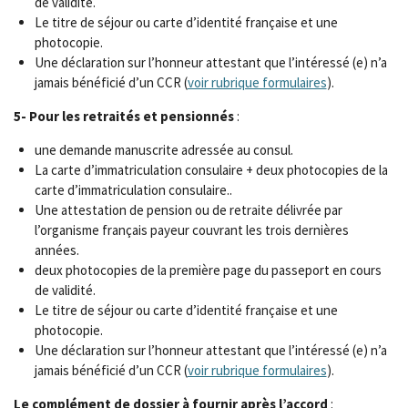
de validité.
Le titre de séjour ou carte d’identité française et une
photocopie.
Une déclaration sur l’honneur attestant que l’intéressé (e) n’a
jamais bénéficié d’un CCR (
voir rubrique formulaires
).
5- Pour les retraités et pensionnés
:
une demande manuscrite adressée au consul.
La carte d’immatriculation consulaire + deux photocopies de la
carte d’immatriculation consulaire..
Une attestation de pension ou de retraite délivrée par
l’organisme français payeur couvrant les trois dernières
années.
deux photocopies de la première page du passeport en cours
de validité.
Le titre de séjour ou carte d’identité française et une
photocopie.
Une déclaration sur l’honneur attestant que l’intéressé (e) n’a
jamais bénéficié d’un CCR (
voir rubrique formulaires
).
Le complément de dossier à fournir après l’accord
: