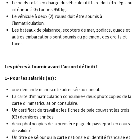
Le poids total en charge du véhicule utilitaire doit être égal ou
inférieur à 05 tonnes 950 kg.
Le véhicule à deux (2) roues doit être soumis à
l’immatriculation.
Les bateaux de plaisance, scooters de mer, zodiacs, quads et
autres embarcations sont soumis au paiement des droits et
taxes.
Les pièces à fournir avant l’accord définitif :
1- Pour les salariés (es) :
une demande manuscrite adressée au consul.
La carte d’immatriculation consulaire+ deux photocopies de la
carte d’immatriculation consulaire.
Un certificat de travail et les fiches de paie couvrant les trois
(03) dernières années.
deux photocopies de la première page du passeport en cours
de validité.
Un titre de séjour ou la carte nationale d’identité française et