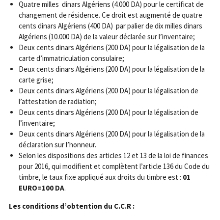
Quatre milles dinars Algériens (4.000 DA) pour le certificat de
changement de résidence. Ce droit est augmenté de quatre
cents dinars Algériens (400 DA) par palier de dix milles dinars
Algériens (10.000 DA) de la valeur déclarée sur l’inventaire;
Deux cents dinars Algériens (200 DA) pour la légalisation de la
carte d’immatriculation consulaire;
Deux cents dinars Algériens (200 DA) pour la légalisation de la
carte grise;
Deux cents dinars Algériens (200 DA) pour la légalisation de
l’attestation de radiation;
Deux cents dinars Algériens (200 DA) pour la légalisation de
l’inventaire;
Deux cents dinars Algériens (200 DA) pour la légalisation de la
déclaration sur l’honneur.
Selon les dispositions des articles 12 et 13 de la loi de finances
pour 2016, qui modifient et complètent l’article 136 du Code du
timbre, le taux fixe appliqué aux droits du timbre est :
01
EURO=100 DA
.
Les conditions d’obtention du C.C.R :