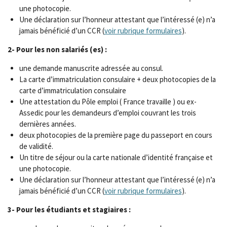
une photocopie.
Une déclaration sur l’honneur attestant que l’intéressé (e) n’a
jamais bénéficié d’un CCR (
voir rubrique formulaires
).
2- Pour les non salariés (es) :
une demande manuscrite adressée au consul.
La carte d’immatriculation consulaire + deux photocopies de la
carte d’immatriculation consulaire
Une attestation du Pôle emploi ( France travaille ) ou ex-
Assedic pour les demandeurs d’emploi couvrant les trois
dernières années.
deux photocopies de la première page du passeport en cours
de validité.
Un titre de séjour ou la carte nationale d’identité française et
une photocopie.
Une déclaration sur l’honneur attestant que l’intéressé (e) n’a
jamais bénéficié d’un CCR (
voir rubrique formulaires
).
3- Pour les étudiants et stagiaires :