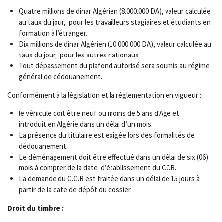
Quatre millions de dinar Algérien (8.000.000 DA), valeur calculée
au taux du jour, pour les travailleurs stagiaires et étudiants en
formation à l’étranger.
Dix millions de dinar Algérien (10.000.000 DA), valeur calculée au
taux du jour, pour les autres nationaux
Tout dépassement du plafond autorisé sera soumis au régime
général de dédouanement.
Conformément à la législation et la réglementation en vigueur :
le véhicule doit être neuf ou moins de 5 ans d'Age et
introduit en Algérie dans un délai d’un mois.
La présence du titulaire est exigée lors des formalités de
dédouanement.
Le déménagement doit être effectué dans un délai de six (06)
mois à compter de la date d’établissement du CCR.
La demande du C.C.R est traitée dans un délai de 15 jours à
partir de la date de dépôt du dossier.
Droit du timbre :