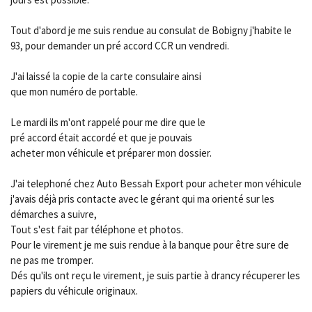
Tout d'abord je me suis rendue au consulat de Bobigny j'habite le
93, pour demander un pré accord CCR un vendredi.
J'ai laissé la copie de la carte consulaire ainsi
que mon numéro de portable.
Le mardi ils m'ont rappelé pour me dire que le
pré accord était accordé et que je pouvais
acheter mon véhicule et préparer mon dossier.
J'ai telephoné chez Auto Bessah Export pour acheter mon véhicule
j'avais déjà pris contacte avec le gérant qui ma orienté sur les
démarches a suivre,
Tout s'est fait par téléphone et photos.
Pour le virement je me suis rendue à la banque pour être sure de
ne pas me tromper.
Dés qu'ils ont reçu le virement, je suis partie à drancy récuperer les
papiers du véhicule originaux.