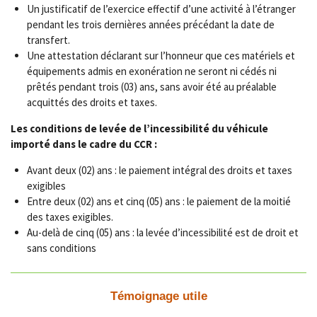
Un justificatif de l’exercice effectif d’une activité à l’étranger
pendant les trois dernières années précédant la date de
transfert.
Une attestation déclarant sur l’honneur que ces matériels et
équipements admis en exonération ne seront ni cédés ni
prêtés pendant trois (03) ans, sans avoir été au préalable
acquittés des droits et taxes.
Les conditions de levée de l’incessibilité du véhicule
importé dans le cadre du CCR :
Avant deux (02) ans : le paiement intégral des droits et taxes
exigibles
Entre deux (02) ans et cinq (05) ans : le paiement de la moitié
des taxes exigibles.
Au-delà de cinq (05) ans : la levée d’incessibilité est de droit et
sans conditions
Témoignage utile