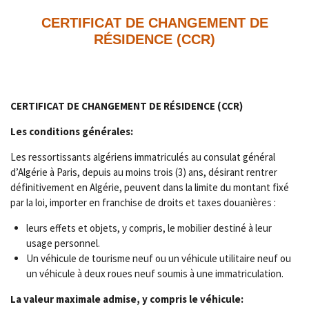
CERTIFICAT DE CHANGEMENT DE
RÉSIDENCE (CCR)
CERTIFICAT DE CHANGEMENT DE RÉSIDENCE (CCR)
Les conditions générales:
Les ressortissants algériens immatriculés au consulat général
d’Algérie à Paris, depuis au moins trois (3) ans, désirant rentrer
définitivement en Algérie, peuvent dans la limite du montant fixé
par la loi, importer en franchise de droits et taxes douanières :
leurs effets et objets, y compris, le mobilier destiné à leur
usage personnel.
Un véhicule de tourisme neuf ou un véhicule utilitaire neuf ou
un véhicule à deux roues neuf soumis à une immatriculation.
La valeur maximale admise, y compris le véhicule: