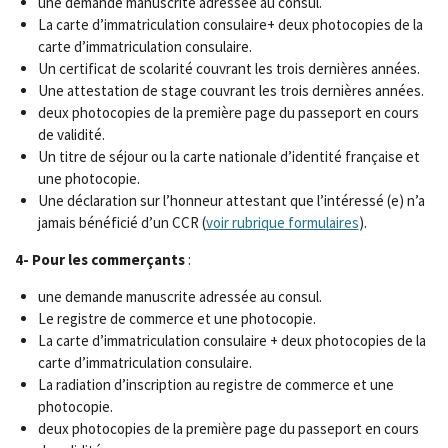
une demande manuscrite adressée au consul.
La carte d’immatriculation consulaire+ deux photocopies de la
carte d’immatriculation consulaire.
Un certificat de scolarité couvrant les trois dernières années.
Une attestation de stage couvrant les trois dernières années.
deux photocopies de la première page du passeport en cours
de validité.
Un titre de séjour ou la carte nationale d’identité française et
une photocopie.
Une déclaration sur l’honneur attestant que l’intéressé (e) n’a
jamais bénéficié d’un CCR (
voir rubrique formulaires
).
4- Pour les commerçants
:
une demande manuscrite adressée au consul.
Le registre de commerce et une photocopie.
La carte d’immatriculation consulaire + deux photocopies de la
carte d’immatriculation consulaire.
La radiation d’inscription au registre de commerce et une
photocopie.
deux photocopies de la première page du passeport en cours