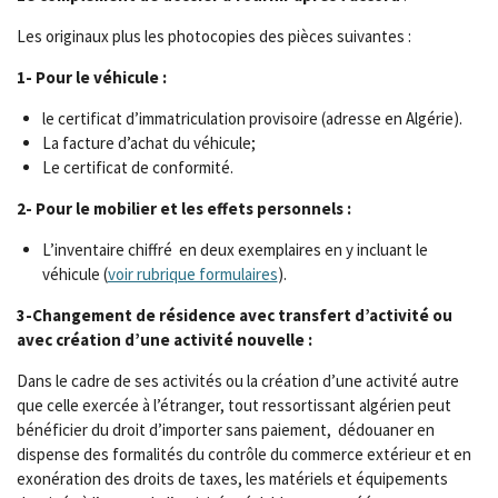
Les originaux plus les photocopies des pièces suivantes :
1- Pour le véhicule :
le certificat d’immatriculation provisoire (adresse en Algérie).
La facture d’achat du véhicule;
Le certificat de conformité.
2- Pour le mobilier et les effets personnels :
L’inventaire chiffré en deux exemplaires en y incluant le
véhicule (
voir rubrique formulaires
).
3-Changement de résidence avec transfert d’activité ou
avec création d’une activité nouvelle :
Dans le cadre de ses activités ou la création d’une activité autre
que celle exercée à l’étranger, tout ressortissant algérien peut
bénéficier du droit d’importer sans paiement, dédouaner en
dispense des formalités du contrôle du commerce extérieur et en
exonération des droits de taxes, les matériels et équipements