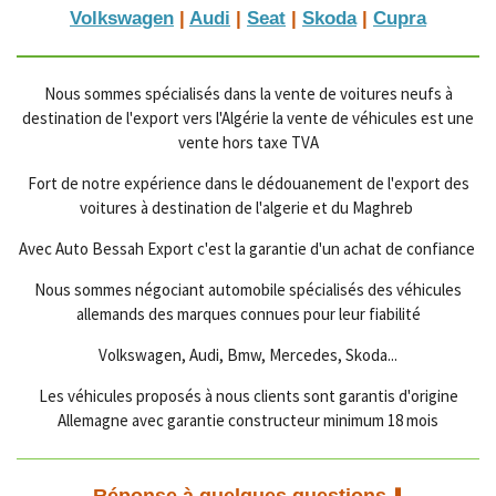
Volkswagen
|
Audi
|
Seat
|
Skoda
|
Cupra
Nous sommes spécialisés dans la vente de voitures neufs à
destination de l'export vers l'Algérie la vente de véhicules est une
vente hors taxe TVA
Fort de notre expérience dans le dédouanement de l'export des
voitures à destination de l'algerie et du Maghreb
Avec Auto Bessah Export c'est la garantie d'un achat de confiance
Nous sommes négociant automobile spécialisés des véhicules
allemands des marques connues pour leur fiabilité
Volkswagen, Audi, Bmw, Mercedes, Skoda...
Les véhicules proposés à nous clients sont garantis d'origine
Allemagne avec garantie constructeur minimum 18 mois
Réponse à quelques questions ⬇️