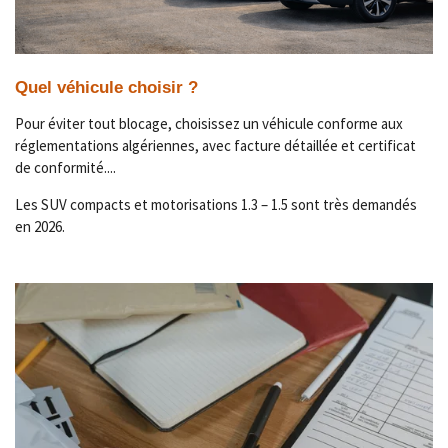
Quel véhicule choisir ?
Pour éviter tout blocage, choisissez un véhicule conforme aux
réglementations algériennes, avec facture détaillée et certificat
de conformité....
Les SUV compacts et motorisations 1.3 – 1.5 sont très demandés
en 2026.