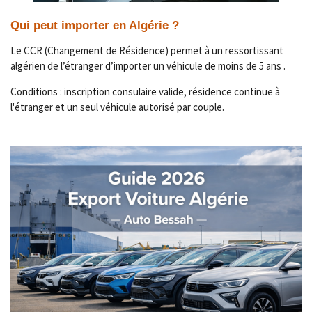
Qui peut importer en Algérie ?
Le CCR (Changement de Résidence) permet à un ressortissant
algérien de l’étranger d’importer un véhicule de moins de 5 ans .
Conditions : inscription consulaire valide, résidence continue à
l'étranger et un seul véhicule autorisé par couple.