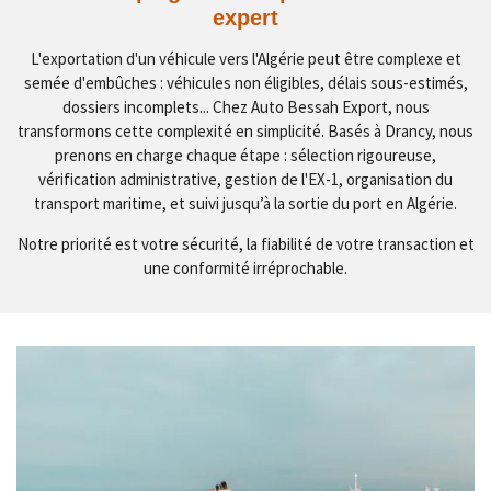
expert
L'exportation d'un véhicule vers l'Algérie peut être complexe et
semée d'embûches : véhicules non éligibles, délais sous-estimés,
dossiers incomplets... Chez Auto Bessah Export, nous
transformons cette complexité en simplicité. Basés à Drancy, nous
prenons en charge chaque étape : sélection rigoureuse,
vérification administrative, gestion de l'EX-1, organisation du
transport maritime, et suivi jusqu’à la sortie du port en Algérie.
Notre priorité est votre sécurité, la fiabilité de votre transaction et
une conformité irréprochable.