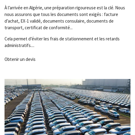
À l’arrivée en Algérie, une préparation rigoureuse est la clé. Nous
nous assurons que tous les documents sont exigés : facture
d’achat, EX-1 validé, documents consulaire, documents de
transport, certificat de conformité...
Cela permet d’éviter les frais de stationnement et les retards
administratifs....
Obtenir un devis