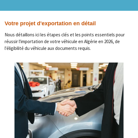
Votre projet d'exportation en détail
Nous détaillons ici les étapes clés et les points essentiels pour
réussir l'importation de votre véhicule en Algérie en 2026, de
l'éligibilité du véhicule aux documents requis.