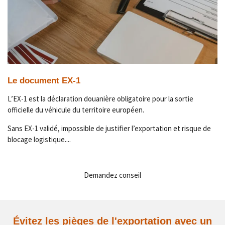
Le document EX-1
L’EX-1 est la déclaration douanière obligatoire pour la sortie
officielle du véhicule du territoire européen.
Sans EX-1 validé, impossible de justifier l’exportation et risque de
blocage logistique....
Demandez conseil
Évitez les pièges de l'exportation avec un