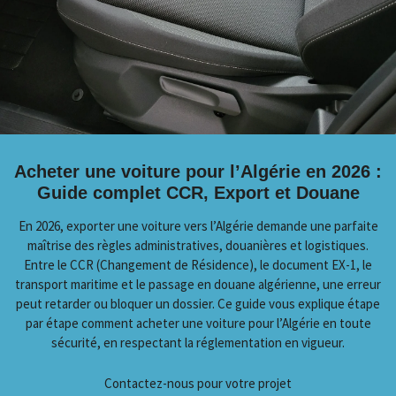
Acheter une voiture pour l’Algérie en 2026 :
Guide complet CCR, Export et Douane
En 2026, exporter une voiture vers l’Algérie demande une parfaite
maîtrise des règles administratives, douanières et logistiques.
Entre le CCR (Changement de Résidence), le document EX-1, le
transport maritime et le passage en douane algérienne, une erreur
peut retarder ou bloquer un dossier. Ce guide vous explique étape
par étape comment acheter une voiture pour l’Algérie en toute
sécurité, en respectant la réglementation en vigueur.
Contactez-nous pour votre projet