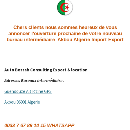
Chers clients nous sommes heureux de vous
annoncer l'ouverture prochaine de votre nouveau
bureau intermédiaire Akbou Algerie Import Export
Auto Bessah Consulting Export & location
Adresses Bureaux intermédiaire .
Guendouze Aït R'zine GPS
Akbou 0
6001 Algerie
0033 7 67 89 14 15 WHATSAPP