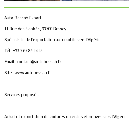
Auto Bessah Export
11 Rue des 3 abbés, 93700 Drancy
Spécialiste de l’exportation automobile vers l'Algérie
Tél : +33 7 67 89 14 15
Email : contact@autobessah.fr
Site : www.autobessah.fr
Services proposés :
Achat et exportation de voitures récentes et neuves vers l’Algérie.