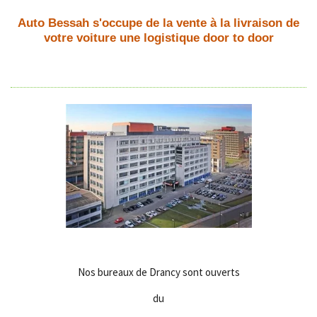
Auto Bessah s'occupe de la vente à la livraison de
votre voiture une logistique door to door
Nos bureaux de Drancy sont ouverts
du