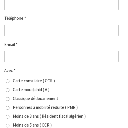
Téléphone *
E-mail *
Avec *
Carte consulaire ( CCR )
Carte moudjahid ( A )
Classique dédouanement
Personnes à mobilité réduite ( PMR )
Moins de 3 ans ( Résident fiscal algérien )
Moins de 5 ans ( CCR )