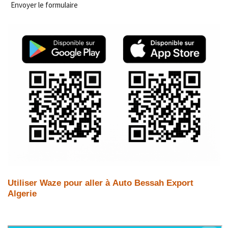
Envoyer le formulaire
Utiliser Waze pour aller à Auto Bessah Export
Algerie