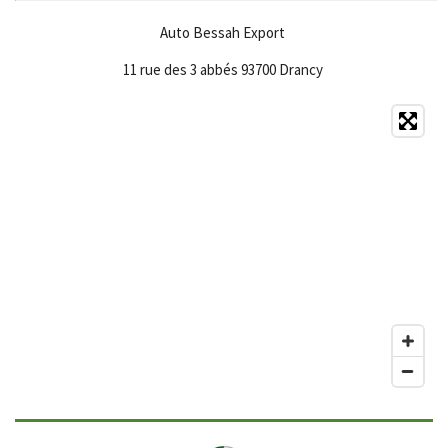
Auto Bessah Export
11 rue des 3 abbés 93700 Drancy