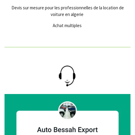
Devis sur mesure pour les professionnelles de la location de
voiture en algerie
Achat multiples