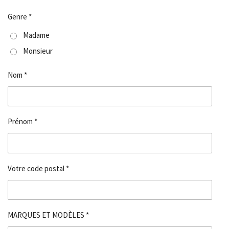
Genre *
Madame
Monsieur
Nom *
Prénom *
Votre code postal *
MARQUES ET MODÈLES *