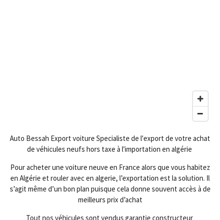
Auto Bessah Export voiture Specialiste de l'export de votre achat
de véhicules neufs hors taxe à l'importation en algérie
Pour acheter une voiture neuve en France alors que vous habitez
en Algérie et rouler avec en algerie, l’exportation est la solution. Il
s’agit même d’un bon plan puisque cela donne souvent accès à de
meilleurs prix d’achat
Tout nos véhicules sont vendus garantie constructeur