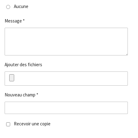
Aucune
Message *
Ajouter des fichiers
Nouveau champ *
Recevoir une copie