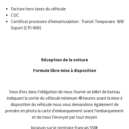
Facture hors taxes du véhicule
COC
Certificat provisoire d'immatriculation : Transit Temporaire WW
Export (CPI-WW)
Réception de la voiture
Formule libre
mise à disposition
Vous êtes dans l'obligation de nous fournir un billet de bateau
indiquant la sortie du véhicule minimum 48 heures avant la mise à
disposition du véhicule nous vous demandons également de
prendre en photo la carte d'embarquement avant l'embarquement
et de nous l'envoyer par tout moyen
livraison sur le territoire français 550€