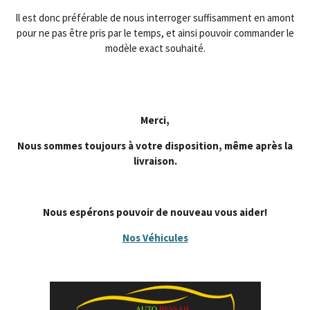
Il est donc préférable de nous interroger suffisamment en amont
pour ne pas être pris par le temps, et ainsi pouvoir commander le
modèle exact souhaité.
Merci,
Nous sommes toujours à votre disposition, même après la
livraison.
Nous espérons pouvoir de nouveau vous aider!
Nos Véhicules