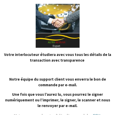
Votre interlocuteur étudiera avec vous tous les détails de la
transaction avec transparence
Notre équipe du support client vous enverra le bon de
commande par e-mail.
Une fois que vous l’aurez lu, vous pourrez le signer
numériquement ou l’imprimer, le signer, le scanner et nous
le renvoyer par e-mail.