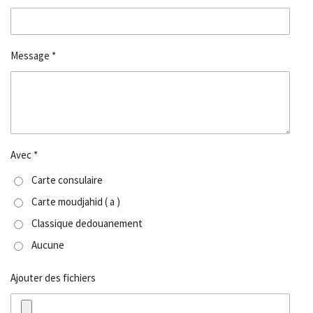
Message *
Avec *
Carte consulaire
Carte moudjahid ( a )
Classique dedouanement
Aucune
Ajouter des fichiers