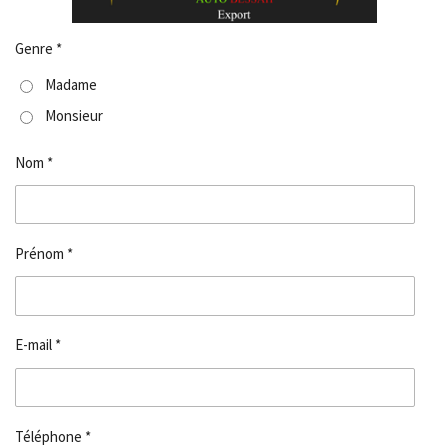
Genre *
Madame
Monsieur
Nom *
Prénom *
E-mail *
Téléphone *