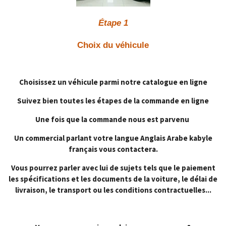
Étape 1
Choix du véhicule
Choisissez un véhicule parmi notre catalogue en ligne
Suivez bien toutes les étapes de la commande en ligne
Une fois que la commande nous est parvenu
Un commercial parlant votre langue Anglais Arabe kabyle
français vous contactera.
Vous pourrez parler avec lui de sujets tels que le paiement
les spécifications et les documents de la voiture, le délai de
livraison, le transport ou les conditions contractuelles...