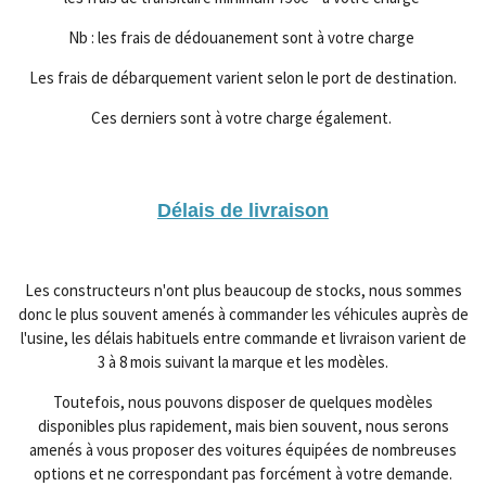
Nb : les frais de dédouanement sont à votre charge
Les frais de débarquement varient selon le port de destination.
Ces derniers sont à votre charge également.
Délais de livraison
Les constructeurs n'ont plus beaucoup de stocks, nous sommes
donc le plus souvent amenés à commander les véhicules auprès de
l'usine, les délais habituels entre commande et livraison varient de
3 à 8 mois suivant la marque et les modèles.
Toutefois, nous pouvons disposer de quelques modèles
disponibles plus rapidement, mais bien souvent, nous serons
amenés à vous proposer des voitures équipées de nombreuses
options et ne correspondant pas forcément à votre demande.