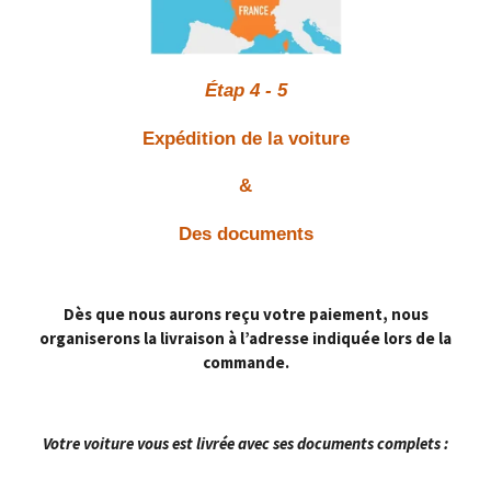
Étap 4 - 5
Expédition de la voiture
&
Des documents
Dès que nous aurons reçu votre paiement, nous
organiserons la livraison à l’adresse indiquée lors de la
commande.
Votre voiture vous est livrée avec ses documents complets :