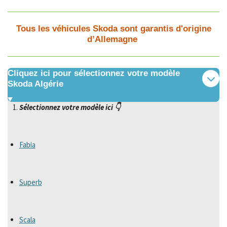
Tous les véhicules Skoda sont garantis d'origine
d’Allemagne
Cliquez ici pour sélectionnez votre modèle
Skoda Algérie
Sélectionnez votre modèle ici 👇
Fabia
Superb
Scala