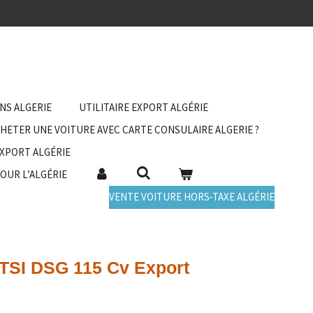
ANS ALGERIE
UTILITAIRE EXPORT ALGÉRIE
HETER UNE VOITURE AVEC CARTE CONSULAIRE ALGERIE ?
EXPORT ALGÉRIE
POUR L’ALGÉRIE
VENTE VOITURE HORS-TAXE ALGÉRIE
 TSI DSG 115 Cv Export