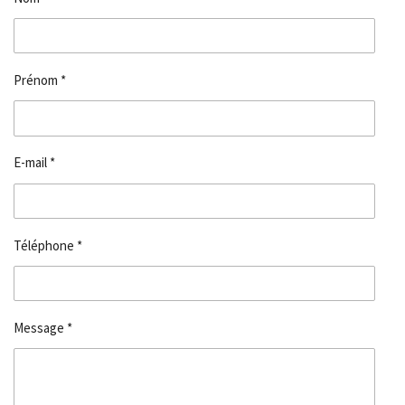
Prénom *
E-mail *
Téléphone *
Message *