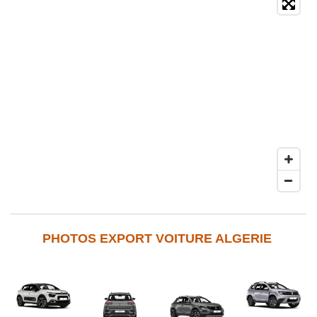
PHOTOS EXPORT VOITURE ALGERIE