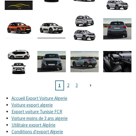
1
2
3
Accueil Export Voiture Algerie
Voiture export algerie
Export voiture Tunisie FCR
Voiture moins de 3 ans algerie
Utilitaire export Algérie
Conditions d'export Algerie