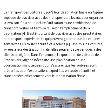
Le transport des voitures jusqu'à leur destination finale en Algérie
implique de travailler avec des transporteurs locaux pour organiser
la livraison. Cela peut inclure l'utilisation d'une combinaison de
transport routier et ferroviaire, selon l'emplacement de la
destination [4]. Il est important de travailler avec des prestataires
de transport expérimentés qui peuvent garantir que les voitures
sont livrées en toute sécurité et à temps [6]. Une fois les voitures
livrées à leur destination finale, elles peuvent être vendues à des
clients en Algérie. Dans l'ensemble, l'exportation de voitures de
France vers l'Algérie nécessite une planification et une
coordination minutieuses pour s'assurer que les voitures sont
préparées pour l'exportation, expédiées en toute sécurité et
transportées efficacement vers leur destination finale.