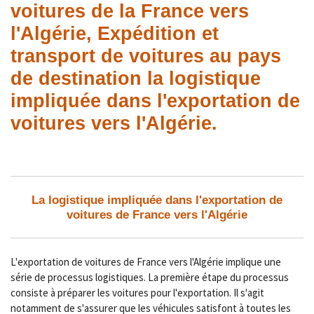
voitures de la France vers
l'Algérie, Expédition et
transport de voitures au pays
de destination la logistique
impliquée dans l'exportation de
voitures vers l'Algérie.
La logistique impliquée dans l'exportation de
voitures de France vers l'Algérie
L'exportation de voitures de France vers l'Algérie implique une
série de processus logistiques. La première étape du processus
consiste à préparer les voitures pour l'exportation. Il s'agit
notamment de s'assurer que les véhicules satisfont à toutes les