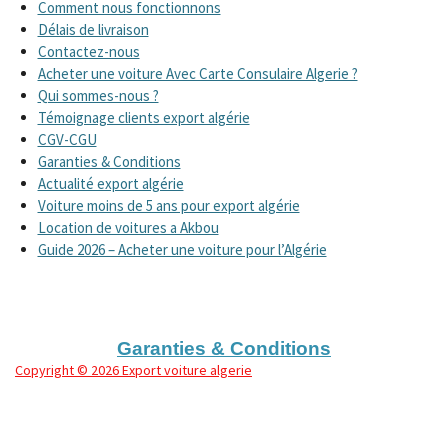
Comment nous fonctionnons
Délais de livraison
Contactez-nous
Acheter une voiture Avec Carte Consulaire Algerie ?
Qui sommes-nous ?
Témoignage clients export algérie
CGV-CGU
Garanties & Conditions
Actualité export algérie
Voiture moins de 5 ans pour export algérie
Location de voitures a Akbou
Guide 2026 – Acheter une voiture pour l’Algérie
Garanties & Conditions
Copyright
© 2026 Export voiture algerie