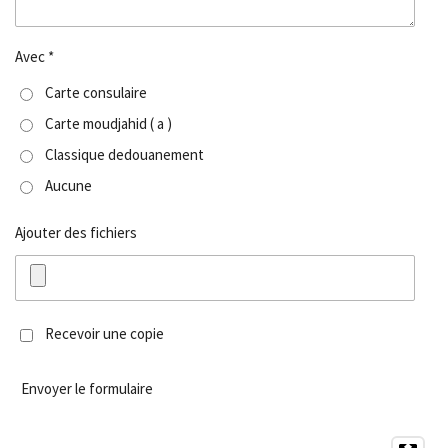
Avec *
Carte consulaire
Carte moudjahid ( a )
Classique dedouanement
Aucune
Ajouter des fichiers
Recevoir une copie
Envoyer le formulaire