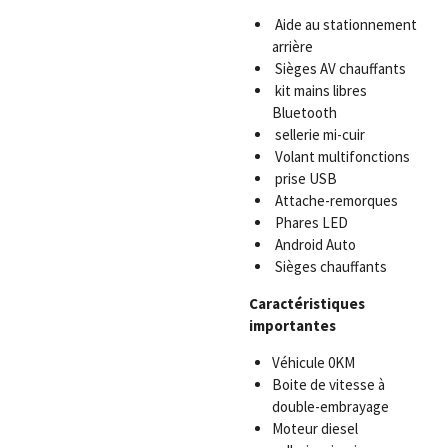
Aide au stationnement
arrière
Sièges AV chauffants
kit mains libres
Bluetooth
sellerie mi-cuir
Volant multifonctions
prise USB
Attache-remorques
Phares LED
Android Auto
Sièges chauffants
Caractéristiques
importantes
Véhicule 0KM
Boite de vitesse à
double-embrayage
Moteur diesel