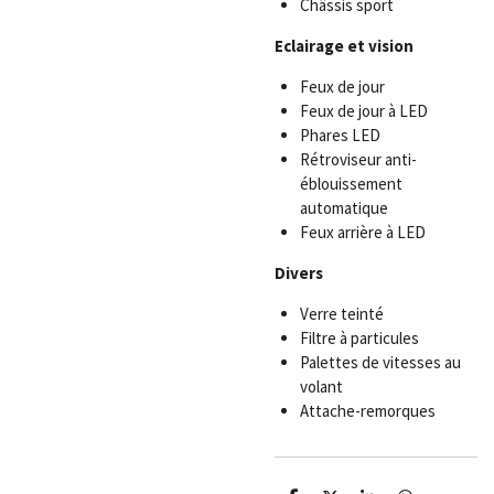
Châssis sport
Eclairage et vision
Feux de jour
Feux de jour à LED
Phares LED
Rétroviseur anti-
éblouissement
automatique
Feux arrière à LED
Divers
Verre teinté
Filtre à particules
Palettes de vitesses au
volant
Attache-remorques