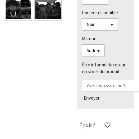
Couleur disponible
Marque
Être informé du retour
en stock du produit
Envoyer
Épuisé