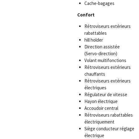
Cache-bagages
Confort
Rétroviseurs extérieurs
rabattables
hill holder
Direction assistée
(Servo-direction)
Volant multifonctions
Rétroviseurs extérieurs
chauffants
Rétroviseurs extérieurs
électriques
Régulateur de vitesse
Hayon électrique
Accoudoir central
Rétroviseurs rabattables
électriquement
Siège conducteur réglage
électrique