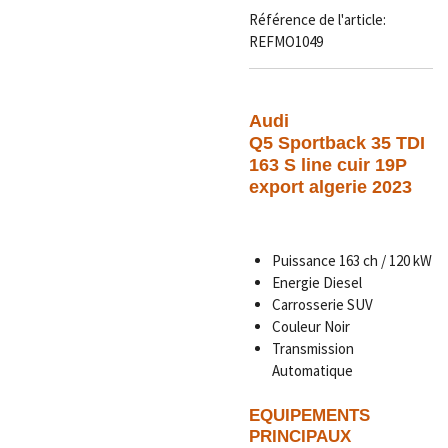
Référence de l'article:
REFMO1049
Audi
Q5 Sportback 35 TDI
163 S line cuir 19P
export algerie 2023
Puissance 163 ch / 120 kW
Energie Diesel
Carrosserie SUV
Couleur Noir
Transmission
Automatique
EQUIPEMENTS
PRINCIPAUX