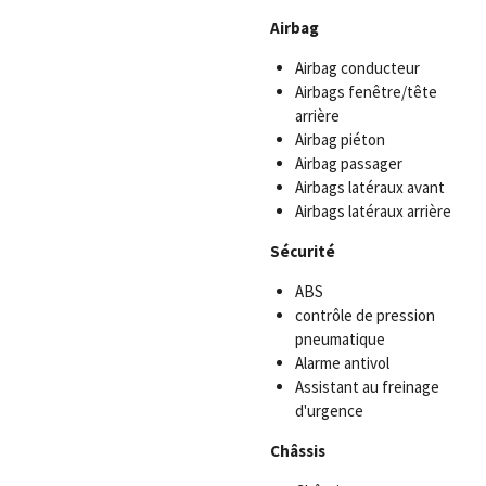
Airbag
Airbag conducteur
Airbags fenêtre/tête
arrière
Airbag piéton
Airbag passager
Airbags latéraux avant
Airbags latéraux arrière
Sécurité
ABS
contrôle de pression
pneumatique
Alarme antivol
Assistant au freinage
d'urgence
Châssis