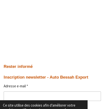
Rester informé
Inscription newsletter - Auto Bessah Export
Adresse e-mail *
Ce site utilise des cookies afin d’améliorer votre