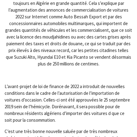
toujours en Algérie en grande quantité. Cela s’explique par
l’augmentation des annonces de commercialisation de voitures
2022 sur Internet comme Auto Bessah Export et par des
concessionnaires automobiles multimarques, qui importent de
grandes quantités de véhicules et les commercialisent, que ce soit
avec la licence des moudjahidines ou avec des cartes grises après
paiement des taxes et droits de douane, ce qui se traduit par des
prix élevés à des niveaux record, car les petites citadines telles
que Suzuki Alto, Hyundai E10 et Kia Picanto se vendent désormais
plus de 250 millions de centimes.
L’avant-projet de loi de finance de 2022 a introduit de nouvelles
conditions dans le cadre de l’autorisation de l’importation de
voitures d’occasion. Celles-ci ont été approuvées le 25 septembre
2019 sein de l’hémicycle. Dorénavant, il sera possible pour de
nombreux résidents algériens d’importer des voitures d que ce
soit pour la consommation.
C’est une très bonne nouvelle saluée par de très nombreux