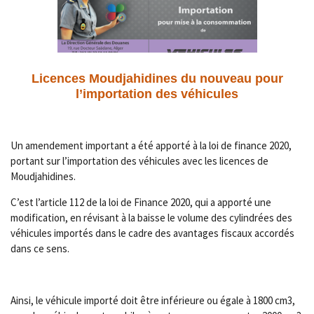
Licences Moudjahidines du nouveau pour
l’importation des véhicules
Un amendement important a été apporté à la loi de finance 2020,
portant sur l’importation des véhicules avec les licences de
Moudjahidines.
C’est l’article 112 de la loi de Finance 2020, qui a apporté une
modification, en révisant à la baisse le volume des cylindrées des
véhicules importés dans le cadre des avantages fiscaux accordés
dans ce sens.
Ainsi, le véhicule importé doit être inférieure ou égale à 1800 cm3,