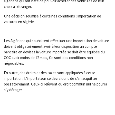
algériens qui ont hâte de pouvoir acheter des véhicules de leur
choix à l’étranger.
Une décision soumise à certaines conditions l’importation de
voitures en Algérie.
Les Algériens qui souhaitent effectuer une importation de voiture
doivent obligatoirement avoir à leur disposition un compte
bancaire en devises la voiture importée se doit être équipée du
COC avoir moins de 12 mois, Ce sont des conditions non
négociables.
En outre, des droits et des taxes sont appliquées à cette
importation. L’importateur se devra donc de s’en acquitter
obligatoirement. Ceux-ci relèvent du droit commun nul ne pourra
s’y déroger.