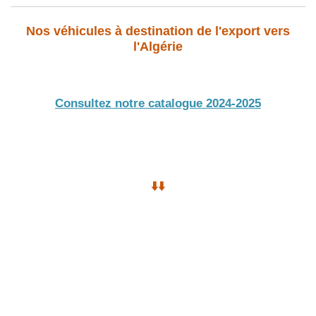
Nos véhicules à destination de l'export vers
l'Algérie
Consultez notre catalogue 2024-2025
⬇️⬇️