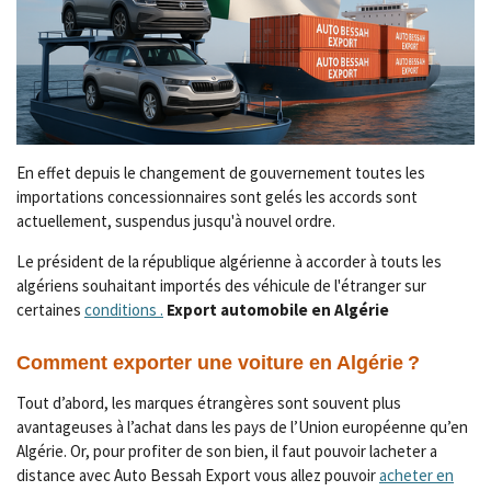
En effet depuis le changement de gouvernement toutes les
importations concessionnaires sont gelés les accords sont
actuellement, suspendus jusqu'à nouvel ordre.
Le président de la république algérienne à accorder à touts les
algériens souhaitant importés des véhicule de l'étranger sur
certaines
conditions .
Export automobile en Algérie
Comment exporter une voiture en Algérie ?
Tout d’abord, les marques étrangères sont souvent plus
avantageuses à l’achat dans les pays de l’Union européenne qu’en
Algérie. Or, pour profiter de son bien, il faut pouvoir lacheter a
distance avec Auto Bessah Export vous allez pouvoir
acheter en