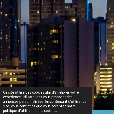
Ce site utilise des cookies afin d’améliorer votre
expérience utilisateur et vous proposer des
annonces personnalisées. En continuant d'utiliser ce
site, vous confirmez que vous acceptez notre
politique d’utilisation des cookies.