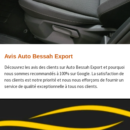
Avis Auto Bessah Export
Découvrez les avis des clients sur Auto Bessah Export et pourquoi
nous sommes recommandés à 100% sur Google. La satisfaction de
nos clients est notre priorité et nous nous efforçons de fournir un
service de qualité exceptionnelle à tous nos clients.