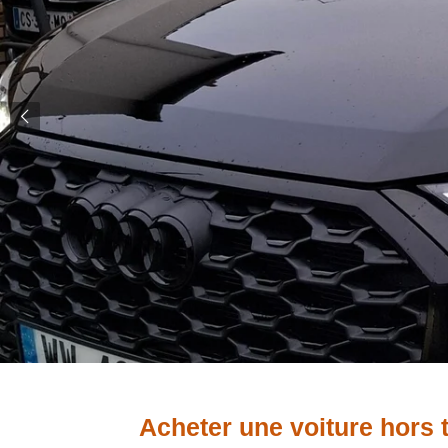
Acheter une voiture hors 