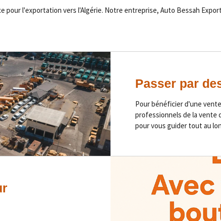
pour l'exportation vers l'Algérie. Notre entreprise, Auto Bessah Export
Passer par de
Pour bénéficier d'une vente 
professionnels de la vente d
pour vous guider tout au lo
ur