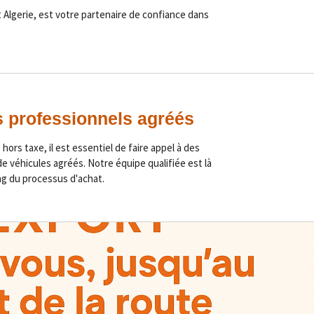
 Algerie, est votre partenaire de confiance dans
s professionnels agréés
hors taxe, il est essentiel de faire appel à des
e véhicules agréés. Notre équipe qualifiée est là
ng du processus d'achat.