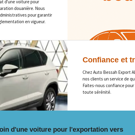
at d'une voiture pour
claration douanière. Nous
ministratives pour garantir
glementation en vigueur.
Confiance et 
Chez Auto Bessah Export Alg
nos clients un service de qu
Faites-nous confiance pour 
toute sérénité.
in d'une voiture pour l'exportation vers