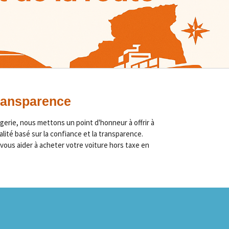
transparence
erie, nous mettons un point d'honneur à offrir à
alité basé sur la confiance et la transparence.
vous aider à acheter votre voiture hors taxe en