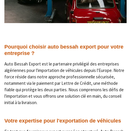
Pourquoi choisir auto bessah export pour votre
entreprise ?
Auto Bessah Export est le partenaire privilégié des entreprises
algériennes pour l'importation de véhicules depuis l'Europe. Notre
force réside dans notre approche professionnelle sécurisée,
notamment via le paiement par Lettre de Crédit, une méthode
fiable qui protège les deux parties. Nous comprenons les défis de
l'importation et vous offrons une solution clé en main, du conseil
initial à la livraison.
Votre expertise pour l'exportation de véhicules