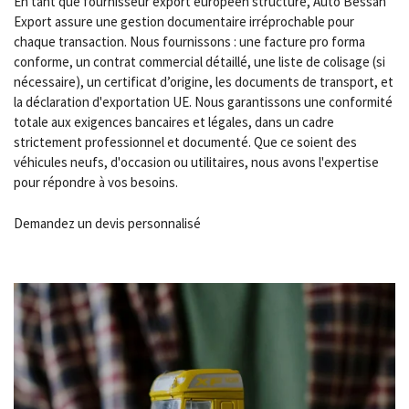
En tant que fournisseur export européen structuré, Auto Bessah
Export assure une gestion documentaire irréprochable pour
chaque transaction. Nous fournissons : une facture pro forma
conforme, un contrat commercial détaillé, une liste de colisage (si
nécessaire), un certificat d’origine, les documents de transport, et
la déclaration d'exportation UE. Nous garantissons une conformité
totale aux exigences bancaires et légales, dans un cadre
strictement professionnel et documenté. Que ce soient des
véhicules neufs, d'occasion ou utilitaires, nous avons l'expertise
pour répondre à vos besoins.
Demandez un devis personnalisé