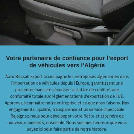
Votre partenaire de confiance pour l'export
de véhicules vers l'Algérie
Auto Bessah Export accompagne les entreprises algériennes dans
l’importation de véhicules depuis l'Europe, garantissant une
procédure bancaire sécurisée via lettre de crédit et une
conformité totale aux réglementations d'exportation de l'UE.
Apprenez à connaître notre entreprise et ce que nous faisons. Nos
engagements : qualité, transparence et un service impeccable.
Rejoignez-nous pour développer votre flotte et atteindre de
nouveaux sommets, ensemble. Nous sommes heureux que vous
soyez ici pour faire partie de notre histoire.