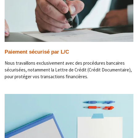
Paiement sécurisé par L/C
Nous travaillons exclusivement avec des procédures bancaires
sécurisées, notamment la Lettre de Crédit (Crédit Documentaire),
pour protéger vos transactions financières.