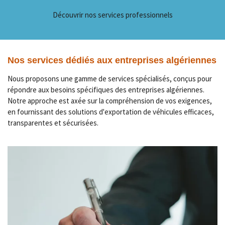
Découvrir nos services professionnels
Nos services dédiés aux entreprises algériennes
Nous proposons une gamme de services spécialisés, conçus pour
répondre aux besoins spécifiques des entreprises algériennes.
Notre approche est axée sur la compréhension de vos exigences,
en fournissant des solutions d'exportation de véhicules efficaces,
transparentes et sécurisées.