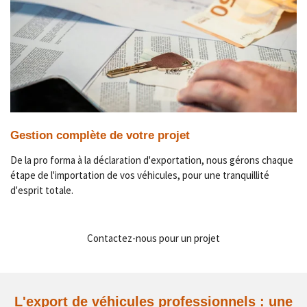
Gestion complète de votre projet
De la pro forma à la déclaration d'exportation, nous gérons chaque
étape de l'importation de vos véhicules, pour une tranquillité
d'esprit totale.
Contactez-nous pour un projet
L'export de véhicules professionnels : une