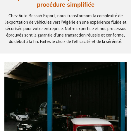
procédure simplifiée
Chez Auto Bessah Export, nous transformons la complexité de
l'exportation de véhicules vers l'Algérie en une expérience fluide et
sécurisée pour votre entreprise. Notre expertise et nos processus
éprouvés sont la garantie d'une transaction réussie et conforme,
du début à la fin. Faites le choix de l'efficacité et de la sérénité.