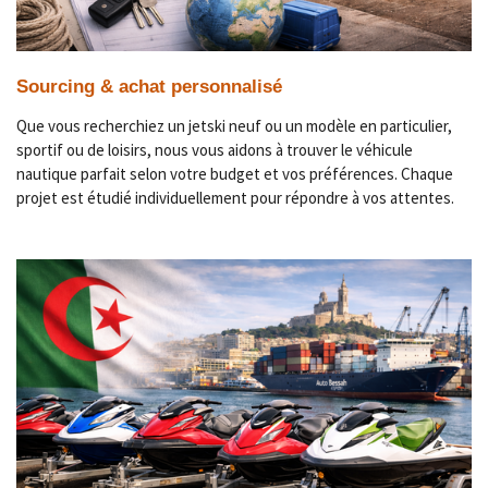
Sourcing & achat personnalisé
Que vous recherchiez un jetski neuf ou un modèle en particulier,
sportif ou de loisirs, nous vous aidons à trouver le véhicule
nautique parfait selon votre budget et vos préférences. Chaque
projet est étudié individuellement pour répondre à vos attentes.