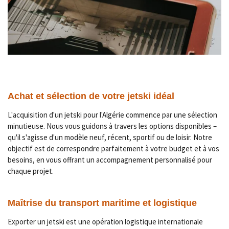
Achat et sélection de votre jetski idéal
L'acquisition d'un jetski pour l'Algérie commence par une sélection
minutieuse. Nous vous guidons à travers les options disponibles –
qu'il s'agisse d'un modèle neuf, récent, sportif ou de loisir. Notre
objectif est de correspondre parfaitement à votre budget et à vos
besoins, en vous offrant un accompagnement personnalisé pour
chaque projet.
Maîtrise du transport maritime et logistique
Exporter un jetski est une opération logistique internationale