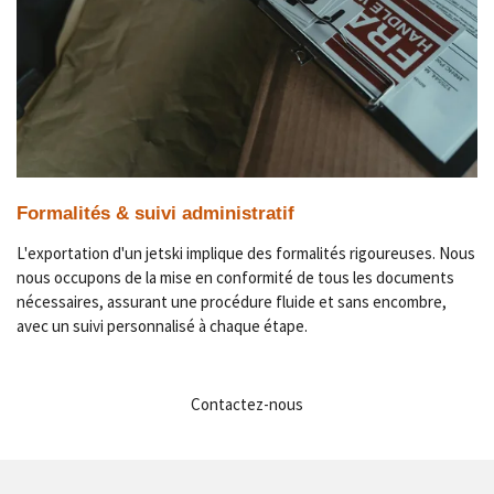
Formalités & suivi administratif
L'exportation d'un jetski implique des formalités rigoureuses. Nous
nous occupons de la mise en conformité de tous les documents
nécessaires, assurant une procédure fluide et sans encombre,
avec un suivi personnalisé à chaque étape.
Contactez-nous