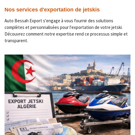
Nos services d'exportation de jetskis
Auto Bessah Export s'engage à vous fournir des solutions
complètes et personnalisées pour l'exportation de votre jetski.
Découvrez comment notre expertise rend ce processus simple et
transparent.