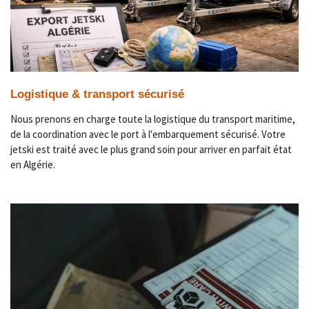
Logistique & transport sécurisé
Nous prenons en charge toute la logistique du transport maritime,
de la coordination avec le port à l'embarquement sécurisé. Votre
jetski est traité avec le plus grand soin pour arriver en parfait état
en Algérie.