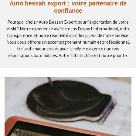
Auto bessah export : votre partenaire de
confiance
Pourquoi choisir Auto Bessah Export pour l'exportation de votre
jetski ? Notre expérience avérée dans l'export international, notre
transparence et notre réactivité sont les piliers de notre service.
Nous vous offrons un accompagnement humain et professionnel,
traitant chaque projet avec la même exigence que nos
exportations automobiles. Votre satisfaction est notre priorité.