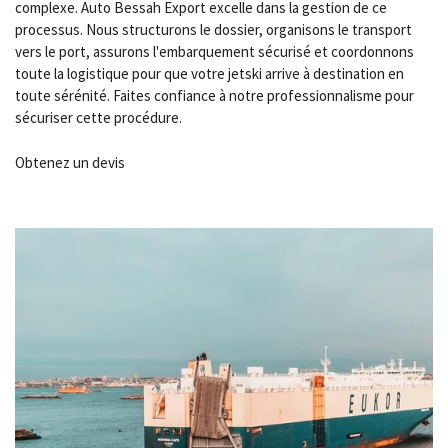
complexe. Auto Bessah Export excelle dans la gestion de ce
processus. Nous structurons le dossier, organisons le transport
vers le port, assurons l'embarquement sécurisé et coordonnons
toute la logistique pour que votre jetski arrive à destination en
toute sérénité. Faites confiance à notre professionnalisme pour
sécuriser cette procédure.
Obtenez un devis