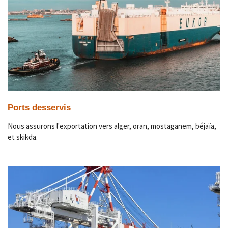
Ports desservis
Nous assurons l'exportation vers alger, oran, mostaganem, béjaïa,
et skikda.