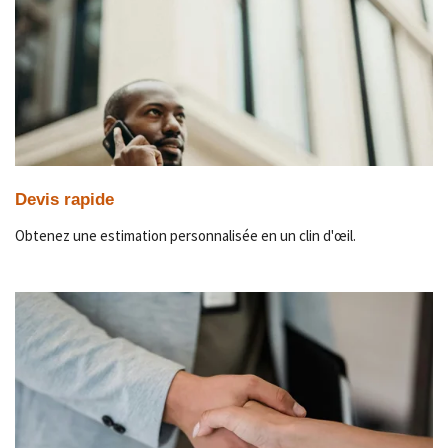
Devis rapide
Obtenez une estimation personnalisée en un clin d'œil.