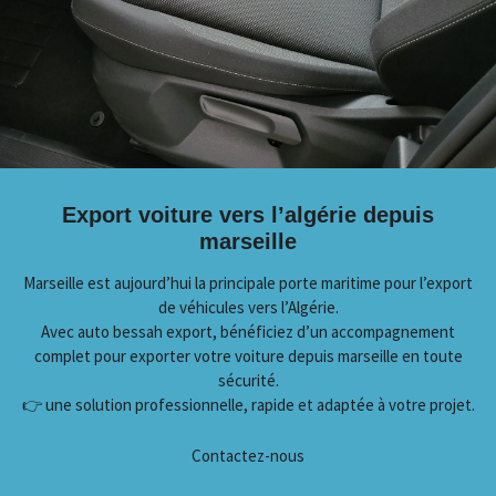
Export voiture vers l’algérie depuis
marseille
Marseille est aujourd’hui la principale porte maritime pour l’export
de véhicules vers l’Algérie.
Avec auto bessah export, bénéficiez d’un accompagnement
complet pour exporter votre voiture depuis marseille en toute
sécurité.
👉 une solution professionnelle, rapide et adaptée à votre projet.
Contactez-nous