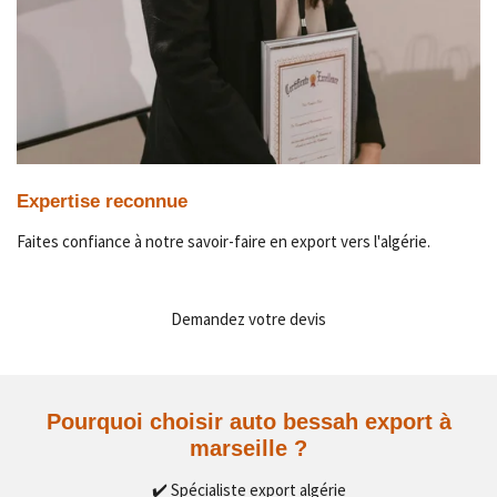
Expertise reconnue
Faites confiance à notre savoir-faire en export vers l'algérie.
Demandez votre devis
Pourquoi choisir auto bessah export à
marseille ?
✔️ Spécialiste export algérie