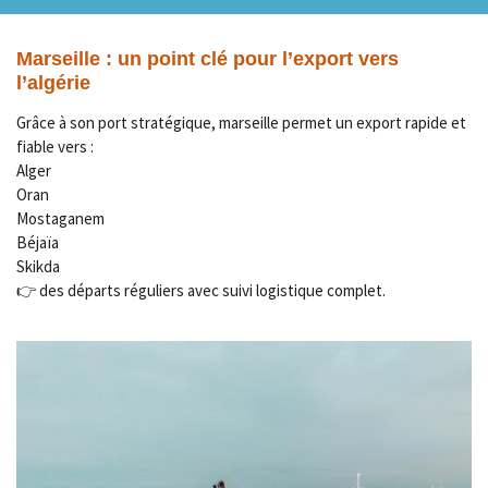
Marseille : un point clé pour l’export vers
l’algérie
Grâce à son port stratégique, marseille permet un export rapide et
fiable vers :
Alger
Oran
Mostaganem
Béjaïa
Skikda
👉 des départs réguliers avec suivi logistique complet.