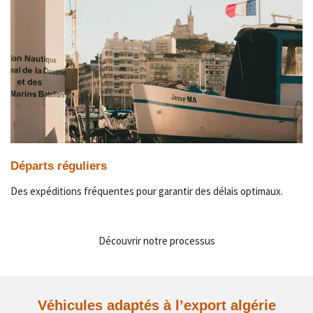
Départs réguliers
Des expéditions fréquentes pour garantir des délais optimaux.
Découvrir notre processus
Véhicules adaptés à l’export algérie