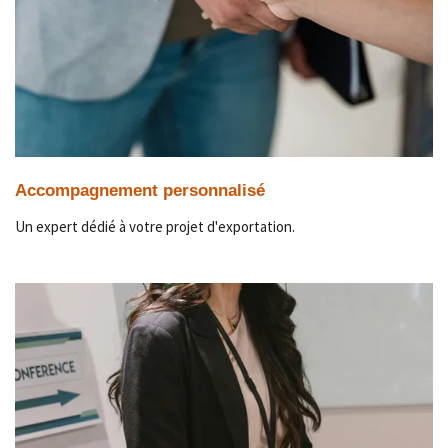
Accompagnement personnalisé
Un expert dédié à votre projet d'exportation.