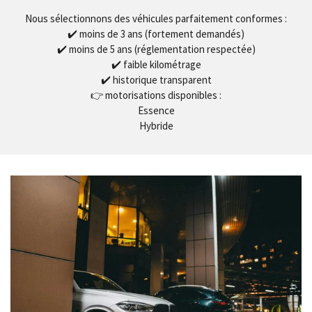
Nous sélectionnons des véhicules parfaitement conformes :
✔️ moins de 3 ans (fortement demandés)
✔️ moins de 5 ans (réglementation respectée)
✔️ faible kilométrage
✔️ historique transparent
👉 motorisations disponibles :
Essence
Hybride