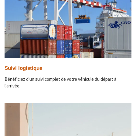
Suivi logistique
Bénéficiez d'un suivi complet de votre véhicule du départ à
l'arrivée.