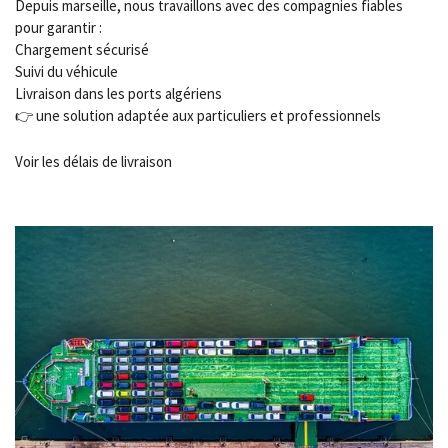
Depuis marseille, nous travaillons avec des compagnies fiables
pour garantir :
Chargement sécurisé
Suivi du véhicule
Livraison dans les ports algériens
👉 une solution adaptée aux particuliers et professionnels
Voir les délais de livraison