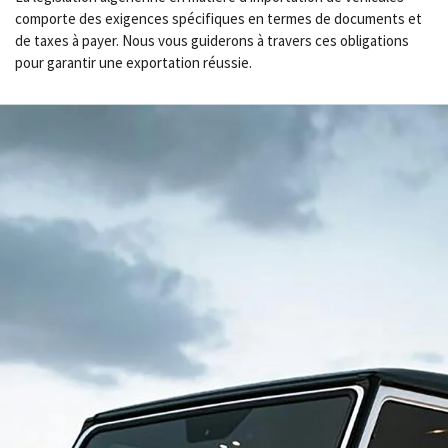
comporte des exigences spécifiques en termes de documents et
de taxes à payer. Nous vous guiderons à travers ces obligations
pour garantir une exportation réussie.