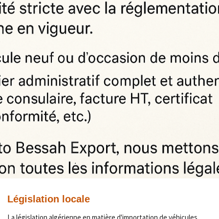
Législation locale
La législation algérienne en matière d'importation de véhicules