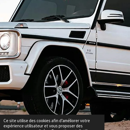
Ce site utilise des cookies afin d’améliorer votre
expérience utilisateur et vous proposer des