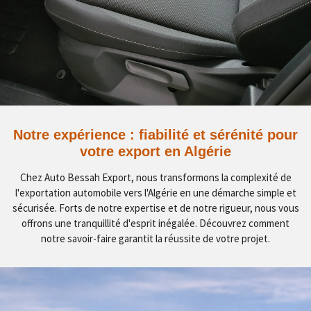
Notre expérience : fiabilité et sérénité pour
votre export en Algérie
Chez Auto Bessah Export, nous transformons la complexité de
l'exportation automobile vers l'Algérie en une démarche simple et
sécurisée. Forts de notre expertise et de notre rigueur, nous vous
offrons une tranquillité d'esprit inégalée. Découvrez comment
notre savoir-faire garantit la réussite de votre projet.