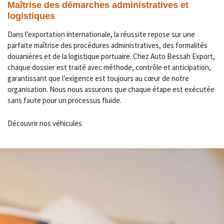
Maîtrise des démarches administratives et
logistiques
Dans l’exportation internationale, la réussite repose sur une
parfaite maîtrise des procédures administratives, des formalités
douanières et de la logistique portuaire. Chez Auto Bessah Export,
chaque dossier est traité avec méthode, contrôle et anticipation,
garantissant que l’exigence est toujours au cœur de notre
organisation. Nous nous assurons que chaque étape est exécutée
sans faute pour un processus fluide.
Découvrir nos véhicules