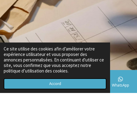
Ce site utilise des cookies afin d’améliorer votre
expérience utilisateur et vous proposer des
annonces personnalisées. En continuant d'utiliser ce
site, vous confirmez que vous acceptez notre
politique d’utilisation des cookies.
Accord
E-mail
Téléphone
Carte
TikTok
WhatsApp