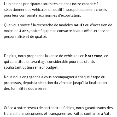
L'un de nos principaux atouts réside dans notre capacité à
sélectionner des véhicules de qualité, scrupuleusement choisis
pour leur conformité aux normes d'exportation.
Que vous soyez à la recherche de modèles
neufs
ou d'occasion de
moins de
3 ans,
notre équipe se consacre à vous offrir un service
personnalisé et de qualité.
De plus, nous proposons la vente de véhicules en
hors taxe
, ce
qui constitue un avantage considérable pour nos clients
souhaitant optimiser leur budget.
Nous nous engageons à vous accompagner à chaque étape du
processus, depuis la sélection du véhicule jusqu'à la finalisation
des formalités douanières.
Grâce à notre réseau de partenaires fiables, nous garantissons des
transactions sécurisées et transparentes. Faites confiance à Auto