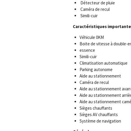
Détecteur de pluie
Caméra de recul
Simili-cuir
Caractéristiques importante
Véhicule 0KM
Boite de vitesse à double-
essence
Simili-cuir
Climatisation automatique
Parking autonome
Aide au stationnement
Caméra de recul
Aide au stationnement avan
Aide au stationnement arriè
Aide au stationnement camé
Sièges chauffants
Sièges AV chauffants
Système de navigation