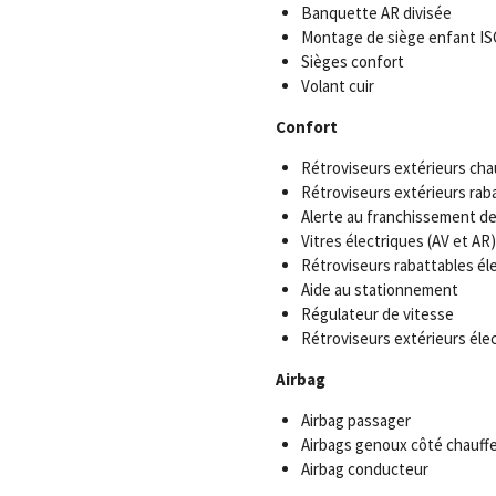
Banquette AR divisée
Montage de siège enfant IS
Sièges confort
Volant cuir
Confort
Rétroviseurs extérieurs cha
Rétroviseurs extérieurs rab
Alerte au franchissement de
Vitres électriques (AV et AR)
Rétroviseurs rabattables é
Aide au stationnement
Régulateur de vitesse
Rétroviseurs extérieurs éle
Airbag
Airbag passager
Airbags genoux côté chauff
Airbag conducteur