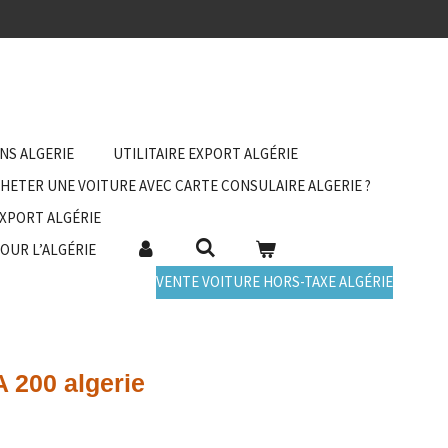
ANS ALGERIE
UTILITAIRE EXPORT ALGÉRIE
HETER UNE VOITURE AVEC CARTE CONSULAIRE ALGERIE ?
EXPORT ALGÉRIE
POUR L’ALGÉRIE
VENTE VOITURE HORS-TAXE ALGÉRIE
 200 algerie