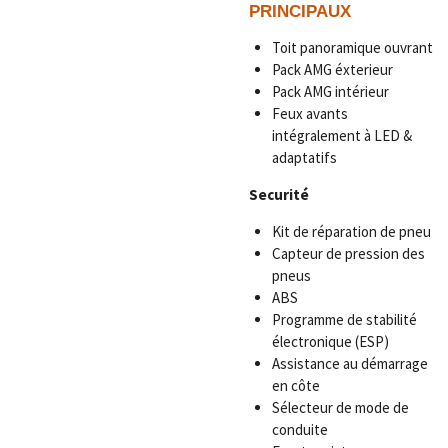
PRINCIPAUX
Toit panoramique ouvrant
Pack AMG éxterieur
Pack AMG intérieur
Feux avants
intégralement à LED &
adaptatifs
Securité
Kit de réparation de pneu
Capteur de pression des
pneus
ABS
Programme de stabilité
électronique (ESP)
Assistance au démarrage
en côte
Sélecteur de mode de
conduite