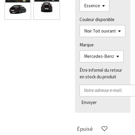
Couleur disponible
Marque
Être informé du retour
en stock du produit
Envoyer
Épuisé