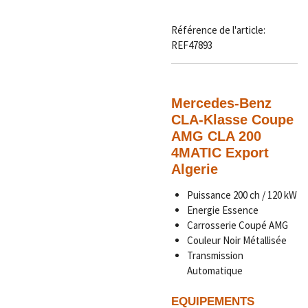
Référence de l'article:
REF47893
Mercedes-Benz
CLA-Klasse Coupe
AMG CLA 200
4MATIC Export
Algerie
Puissance 200 ch / 120 kW
Energie Essence
Carrosserie Coupé AMG
Couleur Noir Métallisée
Transmission
Automatique
EQUIPEMENTS