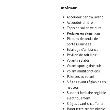
Intérieur
Accoudoir central avant
Accoudoir arrière
Tapis de sol en velours
Pédalier en aluminium
Plaques de seuils de
porte illuminées
Eclairage d'ambiance
Pavillon de toit Noir
Volant réglable
Volant sport gainé cuir
Volant multifonctions
Palettes au volant
Sièges avant réglables en
hauteur
Support lombaire réglable
électriquement
Sièges avant chauffants
Banquette arrière pliable