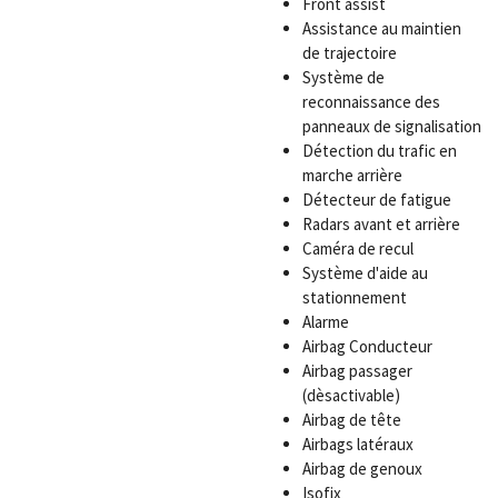
Front assist
Assistance au maintien
de trajectoire
Système de
reconnaissance des
panneaux de signalisation
Détection du trafic en
marche arrière
Détecteur de fatigue
Radars avant et arrière
Caméra de recul
Système d'aide au
stationnement
Alarme
Airbag Conducteur
Airbag passager
(dèsactivable)
Airbag de tête
Airbags latéraux
Airbag de genoux
Isofix