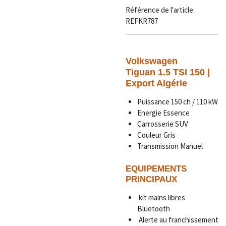
Référence de l'article:
REFKR787
Volkswagen
Tiguan 1.5 TSI 150 |
Export Algérie
Puissance 150 ch / 110 kW
Energie Essence
Carrosserie SUV
Couleur Gris
Transmission Manuel
EQUIPEMENTS
PRINCIPAUX
kit mains libres
Bluetooth
Alerte au franchissement