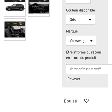
Couleur disponible
Marque
Être informé du retour
en stock du produit
Envoyer
Épuisé