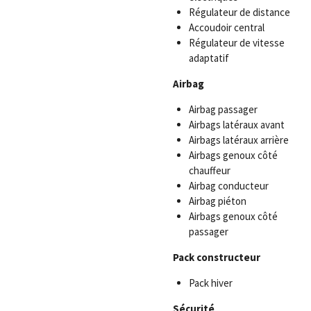
Régulateur de distance
Accoudoir central
Régulateur de vitesse
adaptatif
Airbag
Airbag passager
Airbags latéraux avant
Airbags latéraux arrière
Airbags genoux côté
chauffeur
Airbag conducteur
Airbag piéton
Airbags genoux côté
passager
Pack constructeur
Pack hiver
Sécurité