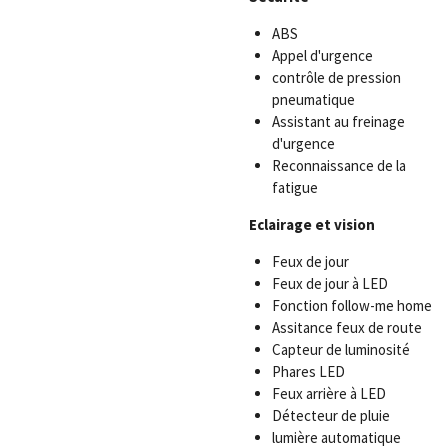
ABS
Appel d'urgence
contrôle de pression
pneumatique
Assistant au freinage
d'urgence
Reconnaissance de la
fatigue
Eclairage et vision
Feux de jour
Feux de jour à LED
Fonction follow-me home
Assitance feux de route
Capteur de luminosité
Phares LED
Feux arrière à LED
Détecteur de pluie
lumière automatique