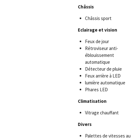
Châssis
Châssis sport
Eclairage et vision
Feux de jour
Rétroviseur anti-
éblouissement
automatique
Détecteur de pluie
Feux arrière à LED
lumière automatique
Phares LED
Climatisation
Vitrage chauffant
Divers
Palettes de vitesses au