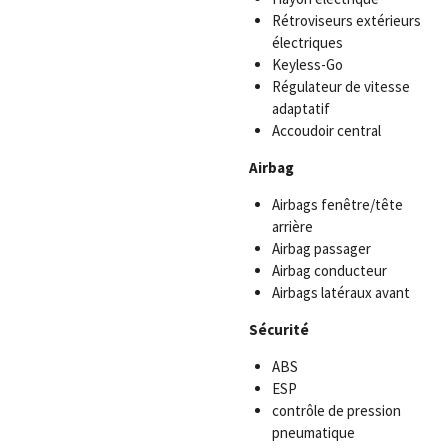
Rétroviseurs extérieurs
électriques
Keyless-Go
Régulateur de vitesse
adaptatif
Accoudoir central
Airbag
Airbags fenêtre/tête
arrière
Airbag passager
Airbag conducteur
Airbags latéraux avant
Sécurité
ABS
ESP
contrôle de pression
pneumatique