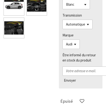
Transmission
Marque
Être informé du retour
en stock du produit
Envoyer
Épuisé