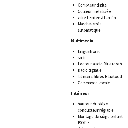
Compteur digital
Couleur métallisée
vitre teintée à l'arrière
Marche-arrêt
automatique
Multimédia
Linguatronic
radio
Lecteur audio Bluetooth
Radio digiatle
kit mains libres Bluetooth
Commande vocale
Intérieur
hauteur du siège
conducteur réglable
Montage de siège enfant
ISOFIX