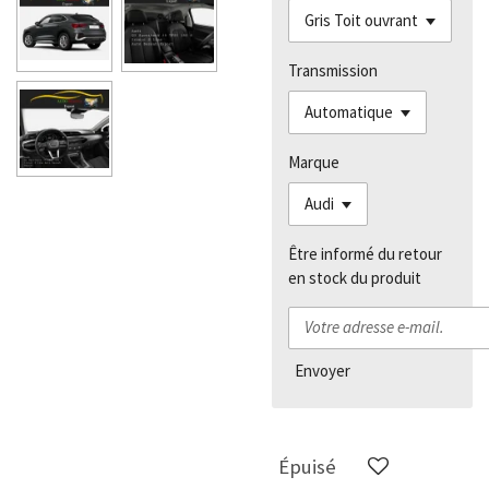
Transmission
Marque
Être informé du retour
en stock du produit
Envoyer
Épuisé