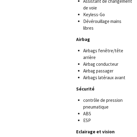
Assistant de changement
de voie
Keyless-Go
Dévérouillage mains
libres
Airbag
Airbags fenêtre/tête
arrière
Airbag conducteur
Airbag passager
Airbags latéraux avant
Sécurité
contrôle de pression
pneumatique
ABS
ESP
Eclairage et vision