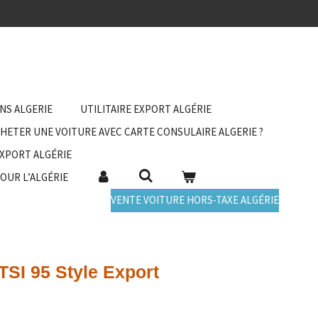
ANS ALGERIE
UTILITAIRE EXPORT ALGÉRIE
HETER UNE VOITURE AVEC CARTE CONSULAIRE ALGERIE ?
EXPORT ALGÉRIE
POUR L’ALGÉRIE
VENTE VOITURE HORS-TAXE ALGÉRIE
TSI 95 Style Export