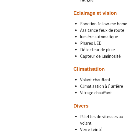
Eclairage et vision
Fonction follow-me home
Assitance feux de route
lumière automatique
Phares LED
Détecteur de pluie
Capteur de luminosité
Climatisation
Volant chauffant
Climatisation à l`arrière
Vitrage chauffant
Divers
Palettes de vitesses au
volant
Verre teinté