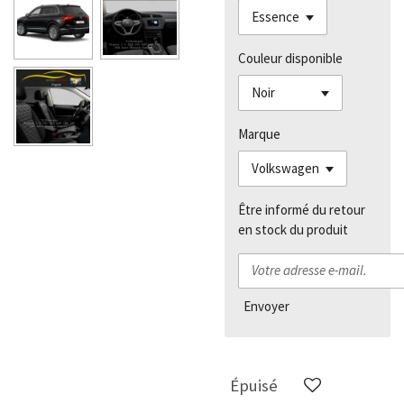
Couleur disponible
Marque
Être informé du retour
en stock du produit
Envoyer
Épuisé