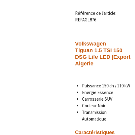
Référence de l'article:
REFAGL876
Volkswagen
Tiguan 1.5 TSI 150
DSG Life LED
|Export
Algerie
Puissance 150 ch / 110 kW
Energie Essence
Carrosserie SUV
Couleur Noir
Transmission
Automatique
Caractéristiques