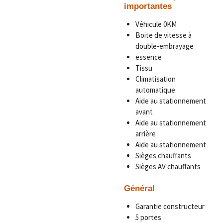
importantes
Véhicule 0KM
Boite de vitesse à
double-embrayage
essence
Tissu
Climatisation
automatique
Aide au stationnement
avant
Aide au stationnement
arrière
Aide au stationnement
Sièges chauffants
Sièges AV chauffants
Général
Garantie constructeur
5 portes