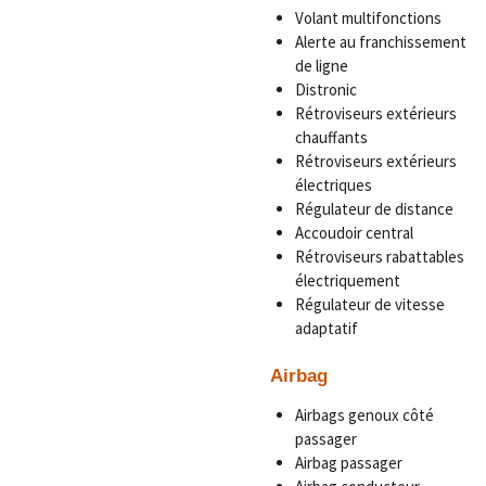
Volant multifonctions
Alerte au franchissement
de ligne
Distronic
Rétroviseurs extérieurs
chauffants
Rétroviseurs extérieurs
électriques
Régulateur de distance
Accoudoir central
Rétroviseurs rabattables
électriquement
Régulateur de vitesse
adaptatif
Airbag
Airbags genoux côté
passager
Airbag passager