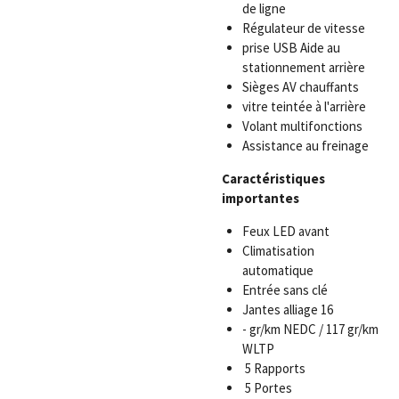
de ligne
Régulateur de vitesse
prise USB Aide au
stationnement arrière
Sièges AV chauffants
vitre teintée à l'arrière
Volant multifonctions
Assistance au freinage
Caractéristiques
importantes
Feux LED avant
Climatisation
automatique
Entrée sans clé
Jantes alliage 16
- gr/km NEDC / 117 gr/km
WLTP
5 Rapports
5 Portes