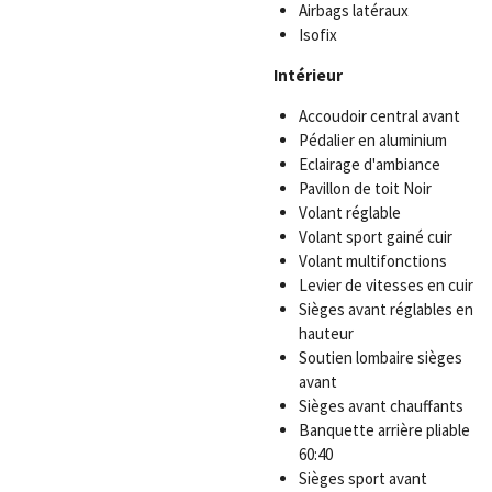
Airbags latéraux
Isofix
Intérieur
Accoudoir central avant
Pédalier en aluminium
Eclairage d'ambiance
Pavillon de toit Noir
Volant réglable
Volant sport gainé cuir
Volant multifonctions
Levier de vitesses en cuir
Sièges avant réglables en
hauteur
Soutien lombaire sièges
avant
Sièges avant chauffants
Banquette arrière pliable
60:40
Sièges sport avant