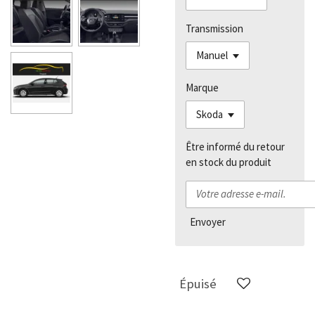
Transmission
Marque
Être informé du retour
en stock du produit
Envoyer
Épuisé