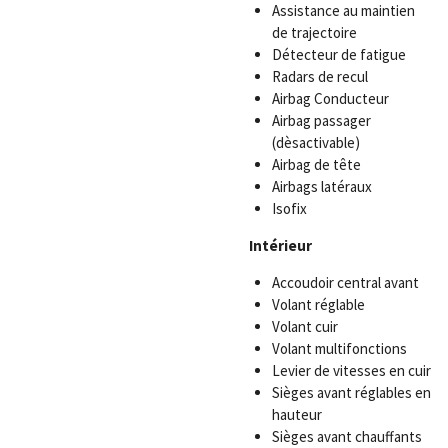
Assistance au maintien
de trajectoire
Détecteur de fatigue
Radars de recul
Airbag Conducteur
Airbag passager
(dèsactivable)
Airbag de tête
Airbags latéraux
Isofix
Intérieur
Accoudoir central avant
Volant réglable
Volant cuir
Volant multifonctions
Levier de vitesses en cuir
Sièges avant réglables en
hauteur
Sièges avant chauffants