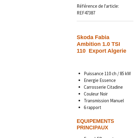
Référence de l'article:
REF47387
Skoda Fabia
Ambition 1.0 TSI
110
Export Algerie
Puissance 110 ch / 85 kW
Energie Essence
Carrosserie Citadine
Couleur Noir
Transmission Manuel
6 rapport
EQUIPEMENTS
PRINCIPAUX