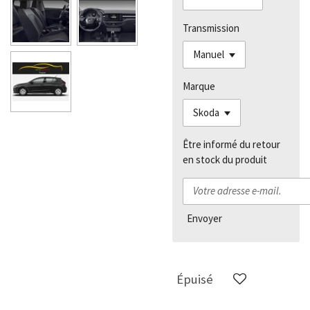
Transmission
Marque
Être informé du retour
en stock du produit
Envoyer
Épuisé