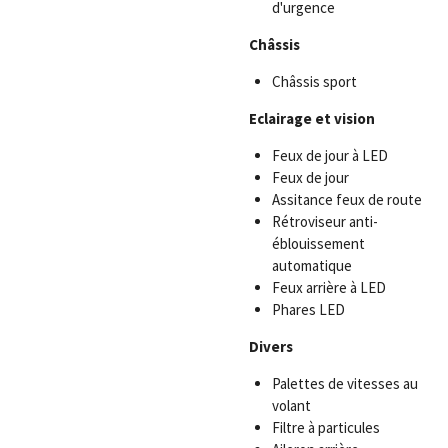
d'urgence
Châssis
Châssis sport
Eclairage et vision
Feux de jour à LED
Feux de jour
Assitance feux de route
Rétroviseur anti-
éblouissement
automatique
Feux arrière à LED
Phares LED
Divers
Palettes de vitesses au
volant
Filtre à particules