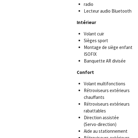
radio
Lecteur audio Bluetooth
Intérieur
Volant cuir
Sièges sport
Montage de siège enfant
ISOFIX
Banquette AR divisée
Confort
Volant multifonctions
Rétroviseurs extérieurs
chauffants
Rétroviseurs extérieurs
rabattables
Direction assistée
(Servo-direction)
Aide au stationnement
Rétroviseurs extérieurs