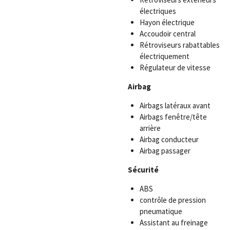
électriques
Hayon électrique
Accoudoir central
Rétroviseurs rabattables
électriquement
Régulateur de vitesse
Airbag
Airbags latéraux avant
Airbags fenêtre/tête
arrière
Airbag conducteur
Airbag passager
Sécurité
ABS
contrôle de pression
pneumatique
Assistant au freinage