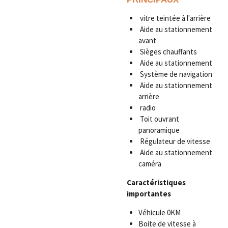
vitre teintée à l'arrière
Aide au stationnement
avant
Sièges chauffants
Aide au stationnement
Système de navigation
Aide au stationnement
arrière
radio
Toit ouvrant
panoramique
Régulateur de vitesse
Aide au stationnement
caméra
Caractéristiques
importantes
Véhicule 0KM
Boite de vitesse à