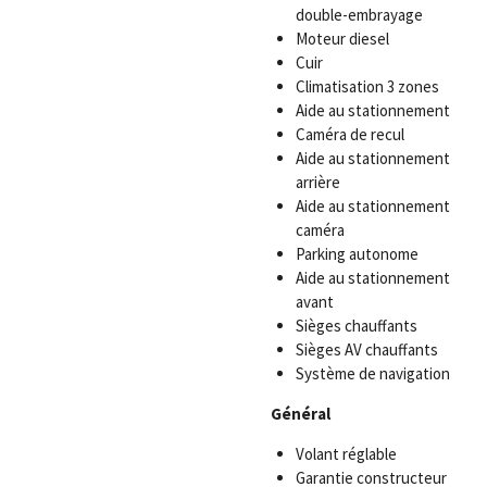
double-embrayage
Moteur diesel
Cuir
Climatisation 3 zones
Aide au stationnement
Caméra de recul
Aide au stationnement
arrière
Aide au stationnement
caméra
Parking autonome
Aide au stationnement
avant
Sièges chauffants
Sièges AV chauffants
Système de navigation
Général
Volant réglable
Garantie constructeur