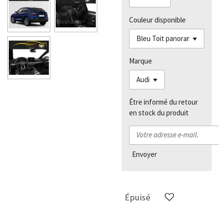
Couleur disponible
Marque
Être informé du retour
en stock du produit
Envoyer
Épuisé