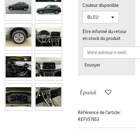
Couleur disponible
Être informé du retour
en stock du produit
Envoyer
Épuisé
Référence de l'article:
REFV57653