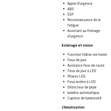
Appel d'urgence
ABS
ESP
Reconnaissance de la
fatigue
Assistant au freinage
d'urgence
Eclairage et vision
Fonction follow-me home
Feux de jour
Assitance feux de route
Feux de jour à LED
Phares LED
Feux arrière à LED
Détecteur de pluie
lumière automatique
Capteur de luminosité
Climatisation