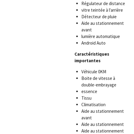
Régulateur de distance
vitre teintée à l'arrière
Détecteur de pluie
Aide au stationnement
avant
lumière automatique
Android Auto
Caractéristiques
importantes
Véhicule 0KM
Boite de vitesse à
double-embrayage
essence
Tissu
Climatisation
Aide au stationnement
avant
Aide au stationnement
Aide au stationnement