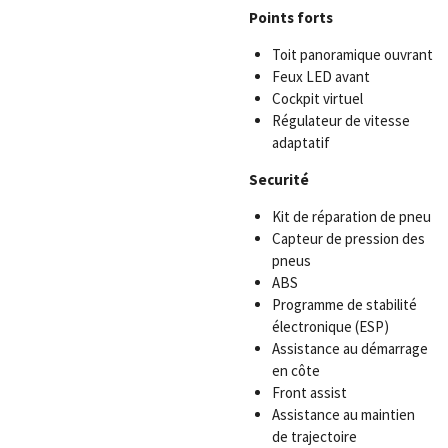
Points forts
Toit panoramique ouvrant
Feux LED avant
Cockpit virtuel
Régulateur de vitesse
adaptatif
Securité
Kit de réparation de pneu
Capteur de pression des
pneus
ABS
Programme de stabilité
électronique (ESP)
Assistance au démarrage
en côte
Front assist
Assistance au maintien
de trajectoire