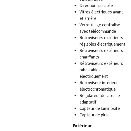
Direction assistée
Vitres électriques avant
et arrière
Verrouillage centralisé
avec télécommande
Rétroviseurs extérieurs
réglables électriquement
Rétroviseurs extérieurs
chauffants
Rétroviseurs extérieurs
rabattables
électriquement
Rétroviseur intérieur
électrochromatique
Régulateur de vitesse
adaptatif
Capteur de luminosité
Capteur de pluie
Extérieur