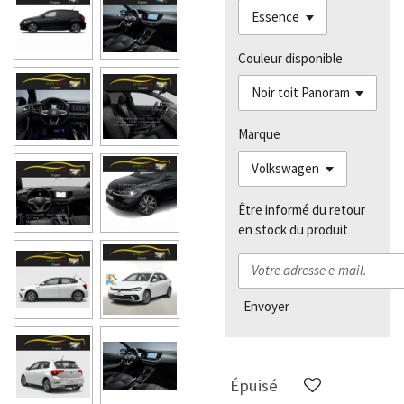
Couleur disponible
Marque
Être informé du retour
en stock du produit
Envoyer
Épuisé