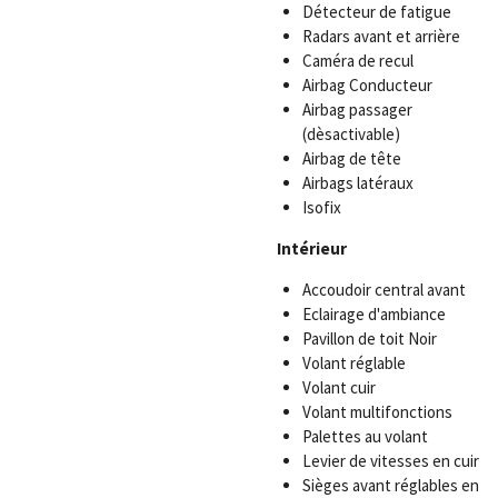
Détecteur de fatigue
Radars avant et arrière
Caméra de recul
Airbag Conducteur
Airbag passager
(dèsactivable)
Airbag de tête
Airbags latéraux
Isofix
Intérieur
Accoudoir central avant
Eclairage d'ambiance
Pavillon de toit Noir
Volant réglable
Volant cuir
Volant multifonctions
Palettes au volant
Levier de vitesses en cuir
Sièges avant réglables en