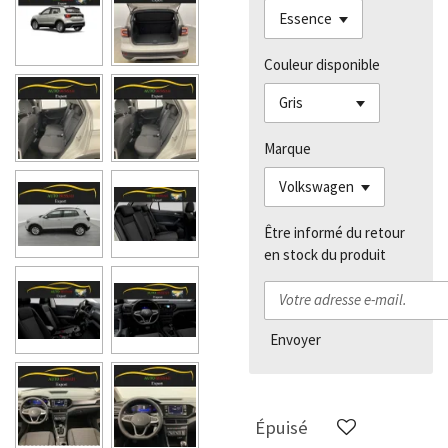
Couleur disponible
Marque
Être informé du retour
en stock du produit
Envoyer
Épuisé