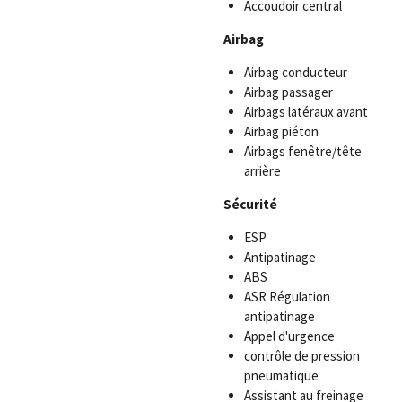
Accoudoir central
Airbag
Airbag conducteur
Airbag passager
Airbags latéraux avant
Airbag piéton
Airbags fenêtre/tête
arrière
Sécurité
ESP
Antipatinage
ABS
ASR Régulation
antipatinage
Appel d'urgence
contrôle de pression
pneumatique
Assistant au freinage