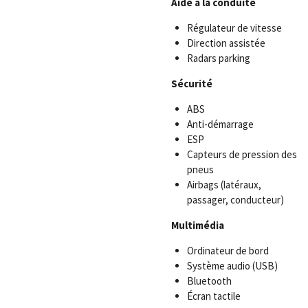
Aide à la conduite
Régulateur de vitesse
Direction assistée
Radars parking
Sécurité
ABS
Anti-démarrage
ESP
Capteurs de pression des
pneus
Airbags (latéraux,
passager, conducteur)
Multimédia
Ordinateur de bord
Système audio (USB)
Bluetooth
Écran tactile