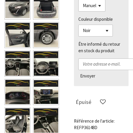
Couleur disponible
Être informé du retour
en stock du produit
Envoyer
Épuisé
Référence de l'article:
REFP36148D