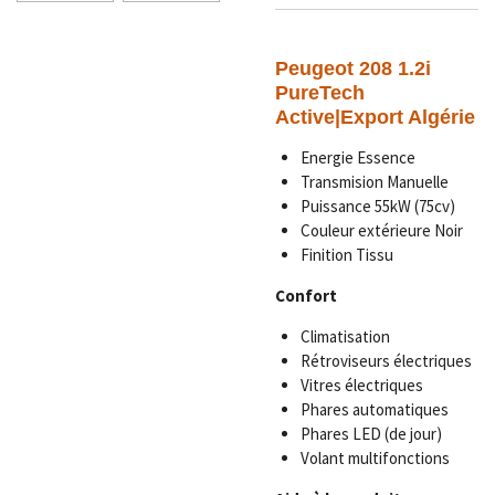
Peugeot 208 1.2i
PureTech
Active
|Export Algérie
Energie Essence
Transmision Manuelle
Puissance
55kW (75cv)
Couleur extérieure Noir
Finition Tissu
Confort
Climatisation
Rétroviseurs électriques
Vitres électriques
Phares automatiques
Phares LED (de jour)
Volant multifonctions