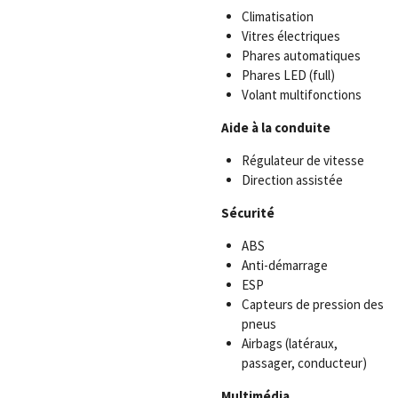
Climatisation
Vitres électriques
Phares automatiques
Phares LED (full)
Volant multifonctions
Aide à la conduite
Régulateur de vitesse
Direction assistée
Sécurité
ABS
Anti-démarrage
ESP
Capteurs de pression des
pneus
Airbags (latéraux,
passager, conducteur)
Multimédia