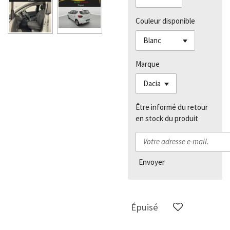
Couleur disponible
Marque
Être informé du retour
en stock du produit
Envoyer
Épuisé