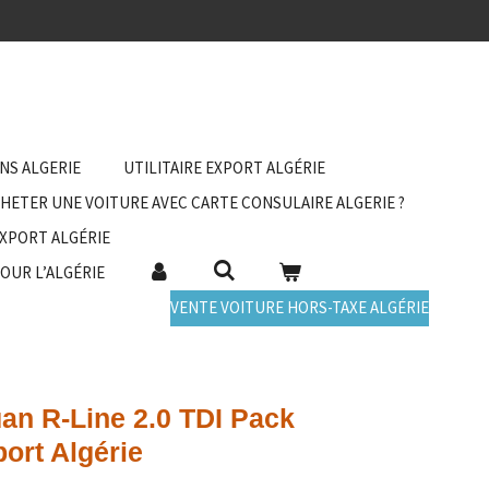
ANS ALGERIE
UTILITAIRE EXPORT ALGÉRIE
HETER UNE VOITURE AVEC CARTE CONSULAIRE ALGERIE ?
EXPORT ALGÉRIE
POUR L’ALGÉRIE
VENTE VOITURE HORS-TAXE ALGÉRIE
an R-Line 2.0 TDI Pack
ort Algérie