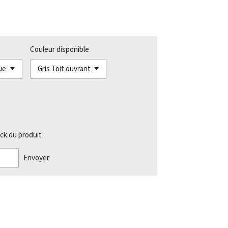
Couleur disponible
ck du produit
Envoyer