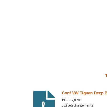
Conf VW Tiguan Deep Bl
PDF – 2,8 MB
502 téléchargements