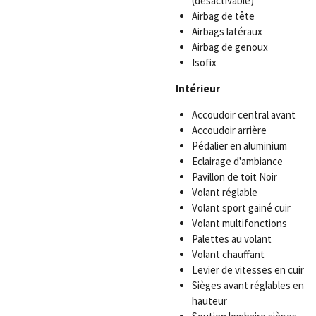
(dèsactivable)
Airbag de tête
Airbags latéraux
Airbag de genoux
Isofix
Intérieur
Accoudoir central avant
Accoudoir arrière
Pédalier en aluminium
Eclairage d'ambiance
Pavillon de toit Noir
Volant réglable
Volant sport gainé cuir
Volant multifonctions
Palettes au volant
Volant chauffant
Levier de vitesses en cuir
Sièges avant réglables en
hauteur