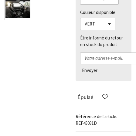
Couleur disponible
Être informé du retour
en stock du produit
Envoyer
Épuisé
Référence de l'article:
REF45031D