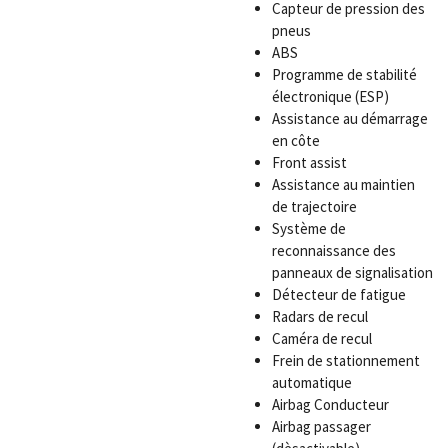
Capteur de pression des
pneus
ABS
Programme de stabilité
électronique (ESP)
Assistance au démarrage
en côte
Front assist
Assistance au maintien
de trajectoire
Système de
reconnaissance des
panneaux de signalisation
Détecteur de fatigue
Radars de recul
Caméra de recul
Frein de stationnement
automatique
Airbag Conducteur
Airbag passager