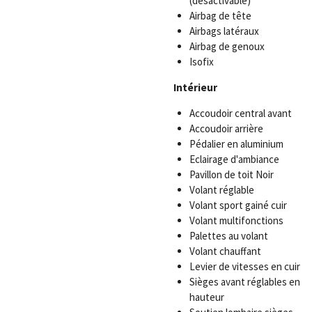
(dèsactivable)
Airbag de tête
Airbags latéraux
Airbag de genoux
Isofix
Intérieur
Accoudoir central avant
Accoudoir arrière
Pédalier en aluminium
Eclairage d'ambiance
Pavillon de toit Noir
Volant réglable
Volant sport gainé cuir
Volant multifonctions
Palettes au volant
Volant chauffant
Levier de vitesses en cuir
Sièges avant réglables en
hauteur