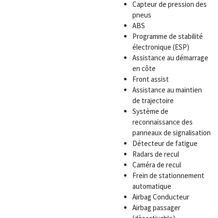
Capteur de pression des
pneus
ABS
Programme de stabilité
électronique (ESP)
Assistance au démarrage
en côte
Front assist
Assistance au maintien
de trajectoire
Système de
reconnaissance des
panneaux de signalisation
Détecteur de fatigue
Radars de recul
Caméra de recul
Frein de stationnement
automatique
Airbag Conducteur
Airbag passager