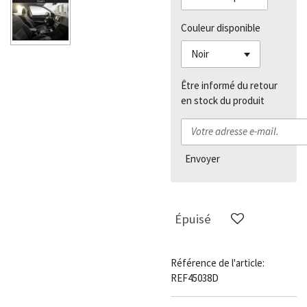
Couleur disponible
Être informé du retour
en stock du produit
Envoyer
Épuisé
Référence de l'article:
REF45038D