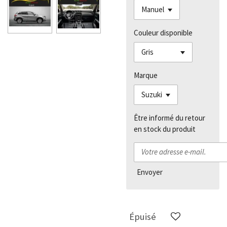
Couleur disponible
Marque
Être informé du retour
en stock du produit
Envoyer
Épuisé