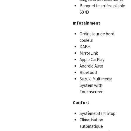
Banquette arrière pliable
60:40
Infotainment
Ordinateur de bord
couleur
DAB+
MirrorLink
Apple CarPlay
Android Auto
Bluetooth
Suzuki Multimedia
System with
Touchscreen
Confort
Système Start Stop
Climatisation
automatique