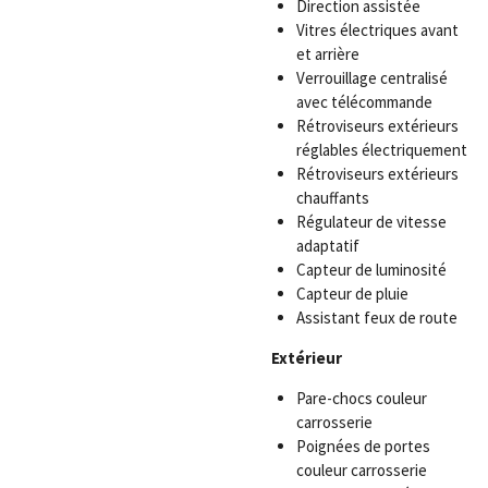
Direction assistée
Vitres électriques avant
et arrière
Verrouillage centralisé
avec télécommande
Rétroviseurs extérieurs
réglables électriquement
Rétroviseurs extérieurs
chauffants
Régulateur de vitesse
adaptatif
Capteur de luminosité
Capteur de pluie
Assistant feux de route
Extérieur
Pare-chocs couleur
carrosserie
Poignées de portes
couleur carrosserie