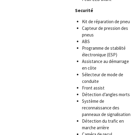
Securité
Kit de réparation de pneu
Capteur de pression des
pneus
ABS
Programme de stabilité
électronique (ESP)
Assistance au démarrage
en côte
Sélecteur de mode de
conduite
Front assist
Détection d’angles morts
Système de
reconnaissance des
panneaux de signalisation
Détection du trafic en
marche arrière
Caméra de recul