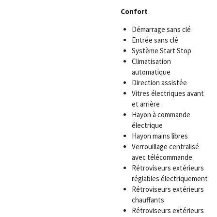
Confort
Démarrage sans clé
Entrée sans clé
Système Start Stop
Climatisation
automatique
Direction assistée
Vitres électriques avant
et arrière
Hayon à commande
électrique
Hayon mains libres
Verrouillage centralisé
avec télécommande
Rétroviseurs extérieurs
réglables électriquement
Rétroviseurs extérieurs
chauffants
Rétroviseurs extérieurs