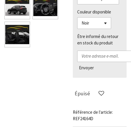
Couleur disponible
Être informé du retour
en stock du produit
Envoyer
Épuisé
Référence de l'article:
REF24164D