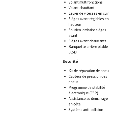
Volant multifonctions
Volant chauffant
Levier de vitesses en cuir
Sièges avant réglables en
hauteur
Soutien lombaire sièges
avant
Sièges avant chauffants
Banquette arrière pliable
60:40
Securité
Kit de réparation de pneu
Capteur de pression des
pneus
Programme de stabilité
électronique (ESP)
Assistance au démarrage
en côte
Système anti-collision