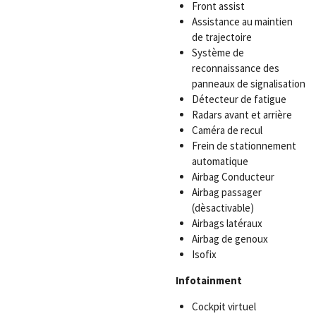
Front assist
Assistance au maintien
de trajectoire
Système de
reconnaissance des
panneaux de signalisation
Détecteur de fatigue
Radars avant et arrière
Caméra de recul
Frein de stationnement
automatique
Airbag Conducteur
Airbag passager
(dèsactivable)
Airbags latéraux
Airbag de genoux
Isofix
Infotainment
Cockpit virtuel