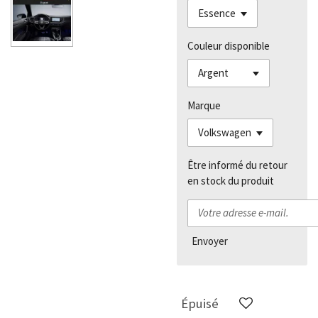
Couleur disponible
Marque
Être informé du retour
en stock du produit
Envoyer
Épuisé