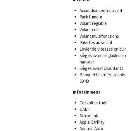
Accoudoir central avant
Pack fumeur
Volant réglable
Volant cuir
Volant multifonctions
Palettes au volant
Levier de vitesses en cuir
Sièges avant réglables en
hauteur
Sièges avant chauffants
Banquette arrière pliable
60:40
Infotainment
Cockpit virtuel
DAB+
MirrorLink
Apple CarPlay
Android Auto