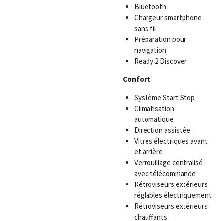
Bluetooth
Chargeur smartphone
sans fil
Préparation pour
navigation
Ready 2 Discover
Confort
Système Start Stop
Climatisation
automatique
Direction assistée
Vitres électriques avant
et arrière
Verrouillage centralisé
avec télécommande
Rétroviseurs extérieurs
réglables électriquement
Rétroviseurs extérieurs
chauffants