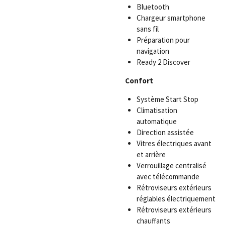
Bluetooth
Chargeur smartphone
sans fil
Préparation pour
navigation
Ready 2 Discover
Confort
Système Start Stop
Climatisation
automatique
Direction assistée
Vitres électriques avant
et arrière
Verrouillage centralisé
avec télécommande
Rétroviseurs extérieurs
réglables électriquement
Rétroviseurs extérieurs
chauffants