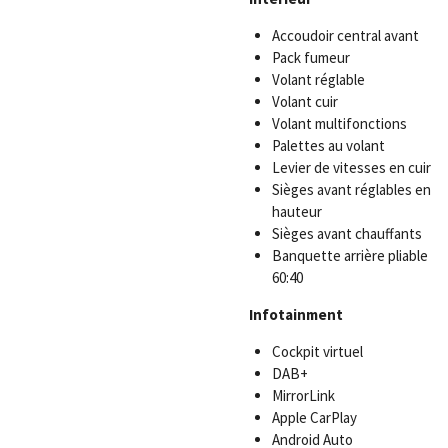
Accoudoir central avant
Pack fumeur
Volant réglable
Volant cuir
Volant multifonctions
Palettes au volant
Levier de vitesses en cuir
Sièges avant réglables en
hauteur
Sièges avant chauffants
Banquette arrière pliable
60:40
Infotainment
Cockpit virtuel
DAB+
MirrorLink
Apple CarPlay
Android Auto