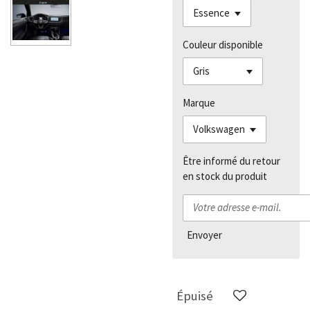
Couleur disponible
Marque
Être informé du retour
en stock du produit
Envoyer
Épuisé