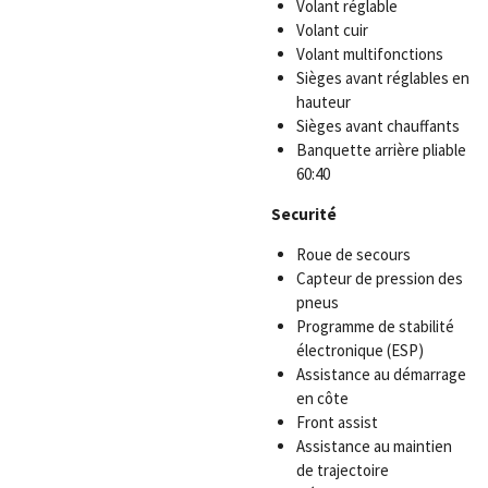
Volant réglable
Volant cuir
Volant multifonctions
Sièges avant réglables en
hauteur
Sièges avant chauffants
Banquette arrière pliable
60:40
Securité
Roue de secours
Capteur de pression des
pneus
Programme de stabilité
électronique (ESP)
Assistance au démarrage
en côte
Front assist
Assistance au maintien
de trajectoire