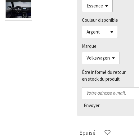
Couleur disponible
Marque
Être informé du retour
en stock du produit
Envoyer
Épuisé