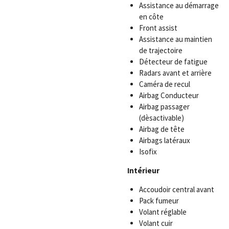
Assistance au démarrage
en côte
Front assist
Assistance au maintien
de trajectoire
Détecteur de fatigue
Radars avant et arrière
Caméra de recul
Airbag Conducteur
Airbag passager
(dèsactivable)
Airbag de tête
Airbags latéraux
Isofix
Intérieur
Accoudoir central avant
Pack fumeur
Volant réglable
Volant cuir