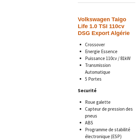
Volkswagen Taigo
Life 1.0 TSI 110cv
DSG Export Algérie
Crossover
Energie Essence
Puissance 110cv / 81kW
Transmission
Automatique
5 Portes
Securité
Roue galette
Capteur de pression des
pneus
ABS
Programme de stabilité
électronique (ESP)