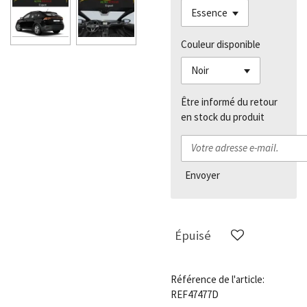
Couleur disponible
Être informé du retour
en stock du produit
Envoyer
Épuisé
Référence de l'article:
REF47477D