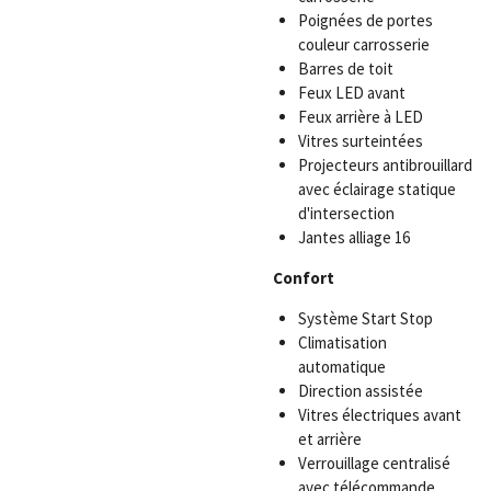
Poignées de portes
couleur carrosserie
Barres de toit
Feux LED avant
Feux arrière à LED
Vitres surteintées
Projecteurs antibrouillard
avec éclairage statique
d'intersection
Jantes alliage 16
Confort
Système Start Stop
Climatisation
automatique
Direction assistée
Vitres électriques avant
et arrière
Verrouillage centralisé
avec télécommande