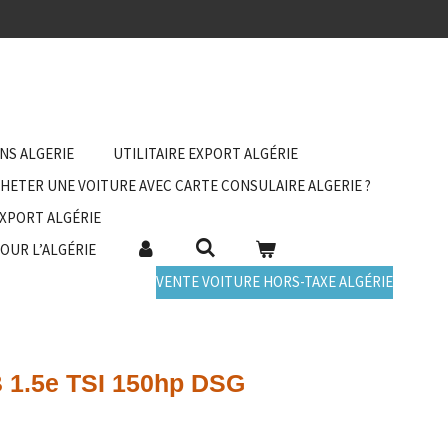
ANS ALGERIE
UTILITAIRE EXPORT ALGÉRIE
HETER UNE VOITURE AVEC CARTE CONSULAIRE ALGERIE ?
EXPORT ALGÉRIE
POUR L’ALGÉRIE
VENTE VOITURE HORS-TAXE ALGÉRIE
 1.5e TSI 150hp DSG