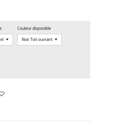
e
Couleur disponible