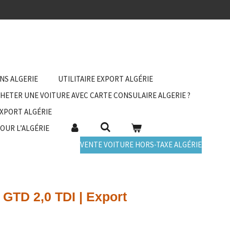
ANS ALGERIE
UTILITAIRE EXPORT ALGÉRIE
HETER UNE VOITURE AVEC CARTE CONSULAIRE ALGERIE ?
EXPORT ALGÉRIE
POUR L’ALGÉRIE
VENTE VOITURE HORS-TAXE ALGÉRIE
GTD 2,0 TDI | Export