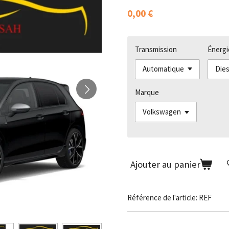
0,00 €
Transmission
Énergi
Marque
Ajouter au panier
Référence de l'article:
REF