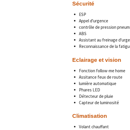
Sécurité
ESP
Appel d'urgence
contrôle de pression pneum
ABS
Assistant au freinage d'urg
Reconnaissance de la fatigu
Eclairage et vision
Fonction follow-me home
Assitance feux de route
lumière automatique
Phares LED
Détecteur de pluie
Capteur de luminosité
Climatisation
Volant chauffant