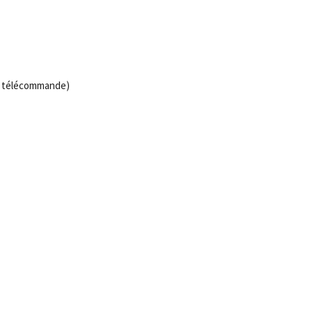
ec télécommande)