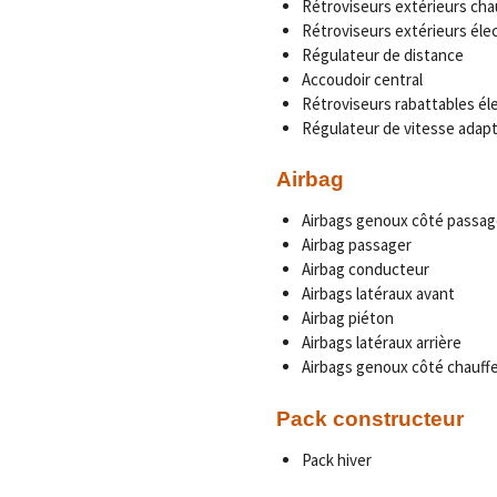
Rétroviseurs extérieurs cha
Rétroviseurs extérieurs éle
Régulateur de distance
Accoudoir central
Rétroviseurs rabattables é
Régulateur de vitesse adapt
Airbag
Airbags genoux côté passag
Airbag passager
Airbag conducteur
Airbags latéraux avant
Airbag piéton
Airbags latéraux arrière
Airbags genoux côté chauff
Pack constructeur
Pack hiver