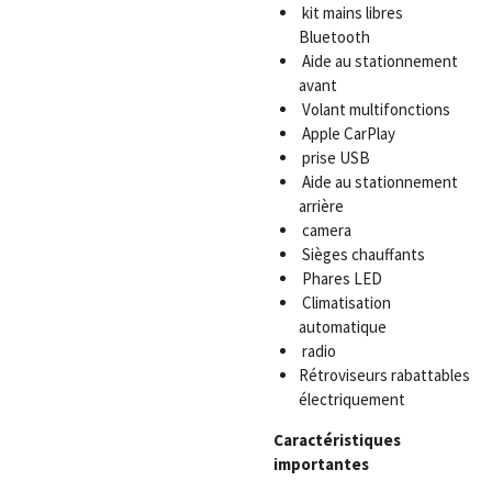
kit mains libres
Bluetooth
Aide au stationnement
avant
Volant multifonctions
Apple CarPlay
prise USB
Aide au stationnement
arrière
camera
Sièges chauffants
Phares LED
Climatisation
automatique
radio
Rétroviseurs rabattables
électriquement
Caractéristiques
importantes