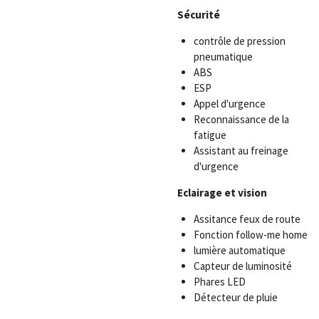
Sécurité
contrôle de pression
pneumatique
ABS
ESP
Appel d'urgence
Reconnaissance de la
fatigue
Assistant au freinage
d'urgence
Eclairage et vision
Assitance feux de route
Fonction follow-me home
lumière automatique
Capteur de luminosité
Phares LED
Détecteur de pluie