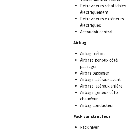
Rétroviseurs rabattables
électriquement
Rétroviseurs extérieurs
électriques
Accoudoir central
Airbag
Airbag piéton
Airbags genoux côté
passager
Airbag passager
Airbags latéraux avant
Airbags latéraux arrière
Airbags genoux côté
chauffeur
Airbag conducteur
Pack constructeur
Pack hiver