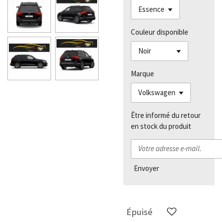
Couleur disponible
Marque
Être informé du retour
en stock du produit
Envoyer
Épuisé