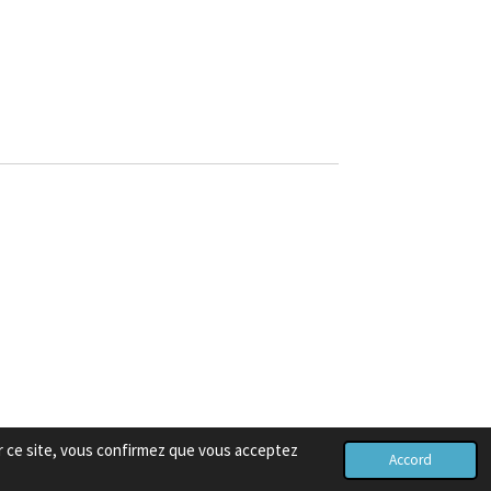
er ce site, vous confirmez que vous acceptez
Accord