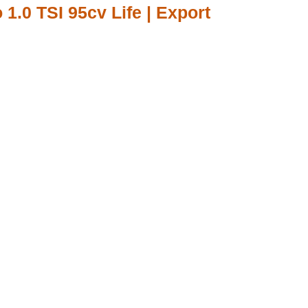
1.0 TSI 95cv Life | Export