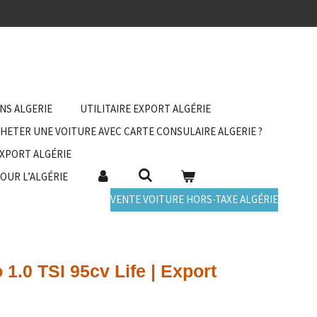
ANS ALGERIE
UTILITAIRE EXPORT ALGÉRIE
HETER UNE VOITURE AVEC CARTE CONSULAIRE ALGERIE ?
EXPORT ALGÉRIE
POUR L’ALGÉRIE
VENTE VOITURE HORS-TAXE ALGÉRIE
1.0 TSI 95cv Life | Export