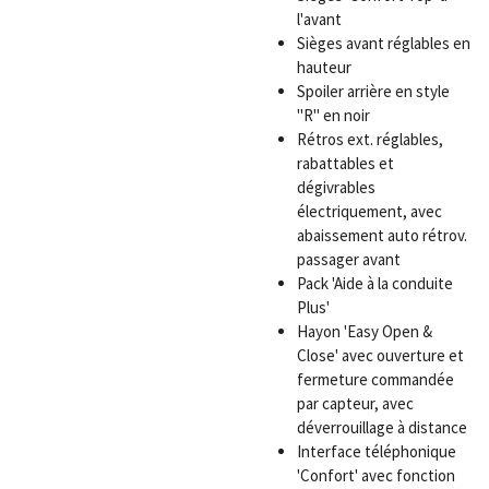
l'avant
Sièges avant réglables en
hauteur
Spoiler arrière en style
"R" en noir
Rétros ext. réglables,
rabattables et
dégivrables
électriquement, avec
abaissement auto rétrov.
passager avant
Pack 'Aide à la conduite
Plus'
Hayon 'Easy Open &
Close' avec ouverture et
fermeture commandée
par capteur, avec
déverrouillage à distance
Interface téléphonique
'Confort' avec fonction