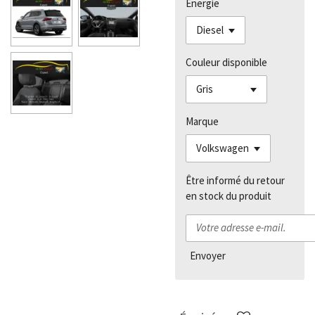
Énergie
Couleur disponible
Marque
Être informé du retour
en stock du produit
Envoyer