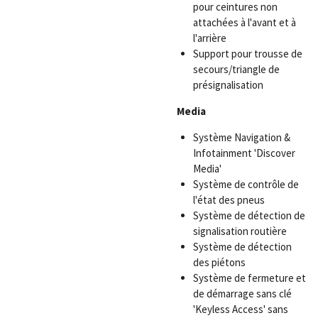
pour ceintures non
attachées à l'avant et à
l'arrière
Support pour trousse de
secours/triangle de
présignalisation
Media
Système Navigation &
Infotainment 'Discover
Media'
Système de contrôle de
l'état des pneus
Système de détection de
signalisation routière
Système de détection
des piétons
Système de fermeture et
de démarrage sans clé
'Keyless Access' sans