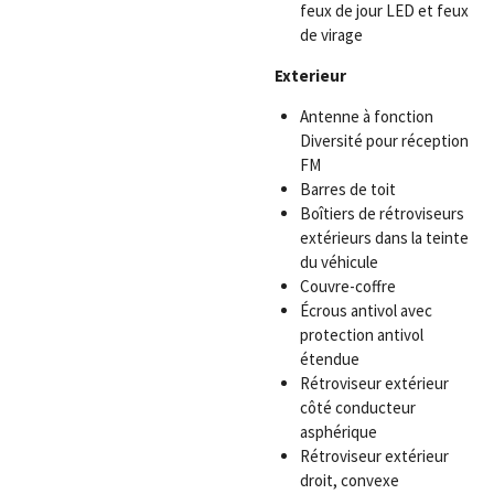
feux de jour LED et feux
de virage
Exterieur
Antenne à fonction
Diversité pour réception
FM
Barres de toit
Boîtiers de rétroviseurs
extérieurs dans la teinte
du véhicule
Couvre-coffre
Écrous antivol avec
protection antivol
étendue
Rétroviseur extérieur
côté conducteur
asphérique
Rétroviseur extérieur
droit, convexe