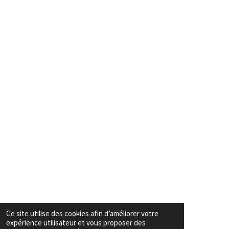
Ce site utilise des cookies afin d’améliorer votre
expérience utilisateur et vous proposer des