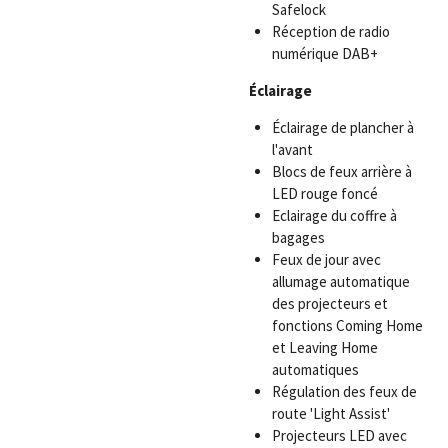
Safelock
Réception de radio
numérique DAB+
Éclairage
Éclairage de plancher à
l'avant
Blocs de feux arrière à
LED rouge foncé
Eclairage du coffre à
bagages
Feux de jour avec
allumage automatique
des projecteurs et
fonctions Coming Home
et Leaving Home
automatiques
Régulation des feux de
route 'Light Assist'
Projecteurs LED avec