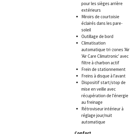
pour les sièges arrière
extérieurs
Miroirs de courtoisie
éclairés dans les pare-
soleil
Outillage de bord
Climatisation
automatique tri-zones 'Air
'Air Care Climatronic' avec
filtre à charbon actif
Frein de stationnement
Freins à disque à l'avant
Dispositif start/stop de
mise en veille avec
récupération de l'énergie
au freinage
Rétroviseur intérieur à
réglage jour/nuit
automatique
Confort