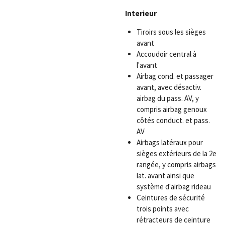
Interieur
Tiroirs sous les sièges
avant
Accoudoir central à
l'avant
Airbag cond. et passager
avant, avec désactiv.
airbag du pass. AV, y
compris airbag genoux
côtés conduct. et pass.
AV
Airbags latéraux pour
sièges extérieurs de la 2e
rangée, y compris airbags
lat. avant ainsi que
système d'airbag rideau
Ceintures de sécurité
trois points avec
rétracteurs de ceinture