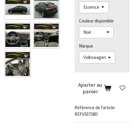
Couleur disponible
Marque
Ajouter au
panier
Référence de l'article:
REFV03738D