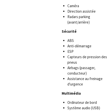
Caméra
Direction assistée
Radars parking
(avant/arrière)
Sécurité
ABS
Anti-démarrage
ESP
Capteurs de pression des
pneus
Airbags (passager,
conducteur)
Assistance au freinage
d'urgence
Multimédia
Ordinateur de bord
Système audio (USB)